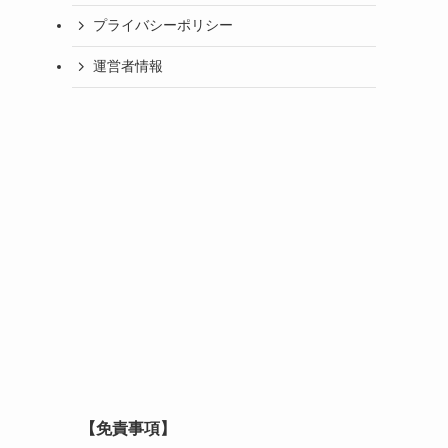
プライバシーポリシー
運営者情報
【免責事項】