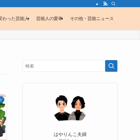
変わった芸能人
芸能人の愛車
その他・芸能ニュース
人
はやりんこ夫婦