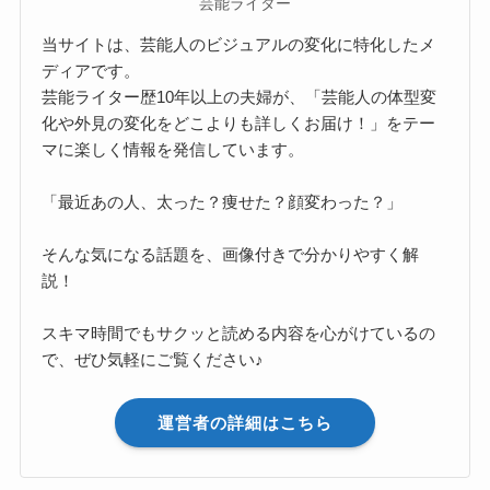
芸能ライター
当サイトは、芸能人のビジュアルの変化に特化したメ
ディアです。
芸能ライター歴10年以上の夫婦が、「芸能人の体型変
化や外見の変化をどこよりも詳しくお届け！」をテー
マに楽しく情報を発信しています。
「最近あの人、太った？痩せた？顔変わった？」
そんな気になる話題を、画像付きで分かりやすく解
説！
スキマ時間でもサクッと読める内容を心がけているの
で、ぜひ気軽にご覧ください♪
運営者の詳細はこちら