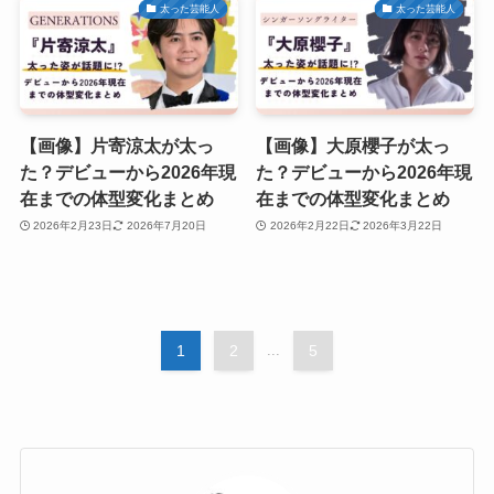
太った芸能人
太った芸能人
【画像】片寄涼太が太っ
【画像】大原櫻子が太っ
た？デビューから2026年現
た？デビューから2026年現
在までの体型変化まとめ
在までの体型変化まとめ
2026年2月23日
2026年7月20日
2026年2月22日
2026年3月22日
1
2
...
5