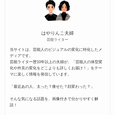
はやりんこ夫婦
芸能ライター
当サイトは、芸能人のビジュアルの変化に特化したメ
ディアです。
芸能ライター歴10年以上の夫婦が、「芸能人の体型変
化や外見の変化をどこよりも詳しくお届け！」をテー
マに楽しく情報を発信しています。
「最近あの人、太った？痩せた？顔変わった？」
そんな気になる話題を、画像付きで分かりやすく解
説！