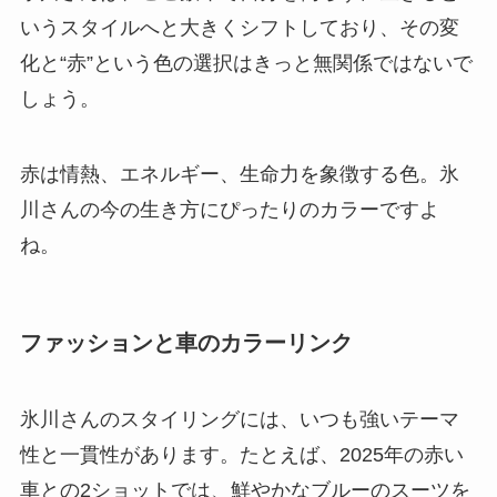
いうスタイルへと大きくシフトしており、その変
化と“赤”という色の選択はきっと無関係ではないで
しょう。
赤は情熱、エネルギー、生命力を象徴する色。氷
川さんの今の生き方にぴったりのカラーですよ
ね。
ファッションと車のカラーリンク
氷川さんのスタイリングには、いつも強いテーマ
性と一貫性があります。たとえば、2025年の赤い
車との2ショットでは、鮮やかなブルーのスーツを