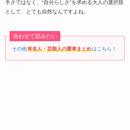
手さではなく、“自分らしさ”を求める大人の選択肢
として、とても自然なんですよね。
合わせて読みたい
その他
有名人・芸能人の愛車まとめ
はこちら！