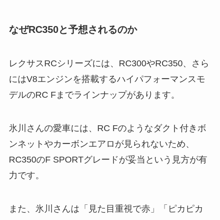
なぜRC350と予想されるのか
レクサスRCシリーズには、RC300やRC350、さら
にはV8エンジンを搭載するハイパフォーマンスモ
デルのRC Fまでラインナップがあります。
氷川さんの愛車には、RC Fのようなダクト付きボ
ンネットやカーボンエアロが見られないため、
RC350のF SPORTグレードが妥当という見方が有
力です。
また、氷川さんは「見た目重視で赤」「ピカピカ