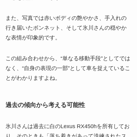
また、写真では赤いボディの艶やかさ、手入れの
行き届いたボンネット、そして氷川さんの穏やか
な表情が印象的です。
この組み合わせから、“単なる移動手段”としてでは
なく、“自身の表現の一部”として車を捉えているこ
とがわかりますよね。
過去の傾向から考える可能性
氷川さんは過去に白のLexus RX450hを所有してお
り、そのときも「落ち着きがあって洗練されたス