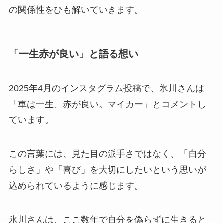
の関係性をひも解いていきます。
「一生赤が良い」と語る想い
2025年4月のインスタグラム投稿で、氷川さんは
「車は一生、赤が良い。マイカー」とコメントし
ています。
この言葉には、見た目の派手さではなく、「自分
らしさ」や「喜び」を大切にしたいという思いが
込められているように感じます。
氷川さんは、ここ数年で自分を偽らずに生きると