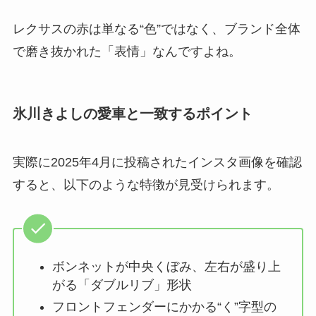
レクサスの赤は単なる“色”ではなく、ブランド全体
で磨き抜かれた「表情」なんですよね。
氷川きよしの愛車と一致するポイント
実際に2025年4月に投稿されたインスタ画像を確認
すると、以下のような特徴が見受けられます。
ボンネットが中央くぼみ、左右が盛り上
がる「ダブルリブ」形状
フロントフェンダーにかかる“く”字型の