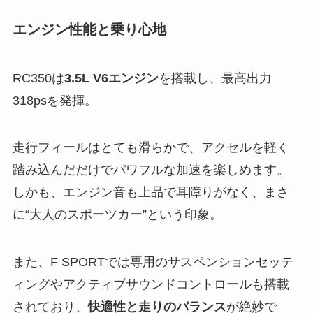
エンジン性能と乗り心地
RC350は
3.5L V6エンジン
を搭載し、最高出力
318psを発揮。
走行フィールはとても滑らかで、アクセルを軽く
踏み込んだだけでパワフルな加速を楽しめます。
しかも、エンジン音も上品で耳障りがなく、まさ
に“大人のスポーツカー”という印象。
また、F SPORTでは専用のサスペンションセッテ
ィングやアクティブサウンドコントロールも搭載
されており、
快適性と走りのバランス
が絶妙で