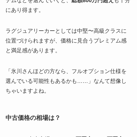
テムなどを選んでいくと、
総額800万円超え
も十分
にあり得ます。
ラグジュアリーカーとしては中堅〜高級クラスに
位置づけられますが、価格に見合うプレミアム感
と満足感があります。
「氷川さんほどの方なら、フルオプション仕様を
選んでいる可能性もあるかも……」なんて想像し
ちゃいますよね。
中古価格の相場は？