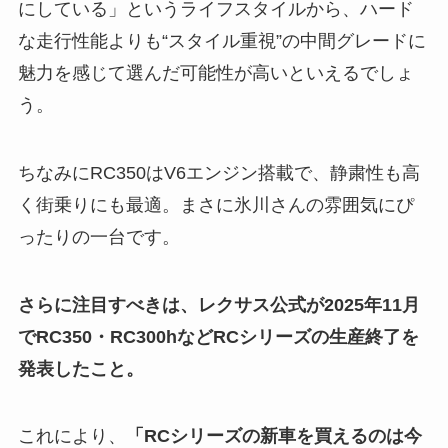
にしている」というライフスタイルから、ハード
な走行性能よりも“スタイル重視”の中間グレードに
魅力を感じて選んだ可能性が高いといえるでしょ
う。
ちなみにRC350はV6エンジン搭載で、静粛性も高
く街乗りにも最適。まさに氷川さんの雰囲気にぴ
ったりの一台です。
さらに注目すべきは、レクサス公式が2025年11月
でRC350・RC300hなどRCシリーズの生産終了を
発表したこと。
これにより、
「RCシリーズの新車を買えるのは今