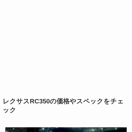
レクサスRC350の価格やスペックをチェ
ック