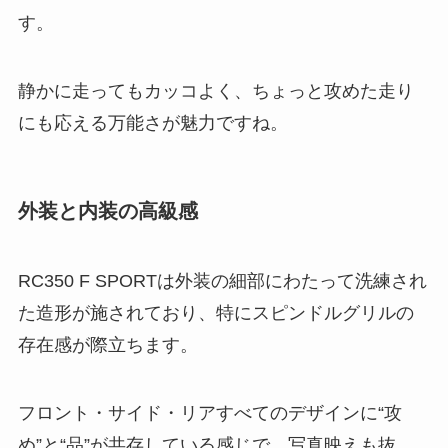
す。
静かに走ってもカッコよく、ちょっと攻めた走り
にも応える万能さが魅力ですね。
外装と内装の高級感
RC350 F SPORTは外装の細部にわたって洗練され
た造形が施されており、特にスピンドルグリルの
存在感が際立ちます。
フロント・サイド・リアすべてのデザインに“攻
め”と“品”が共存している感じで、写真映えも抜