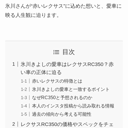
氷川さんが“赤いレクサス”に込めた想いと、愛車に
映る人生観に迫ります。
目次
氷川きよしの愛車はレクサスRC350？赤
い車の正体に迫る
赤いレクサスの特徴とは
氷川きよしの愛車と一致するポイント
なぜRC350と予想されるのか
本人のインスタ投稿から読み取れる情報
過去の傾向から考える可能性
レクサスRC350の価格やスペックをチェ