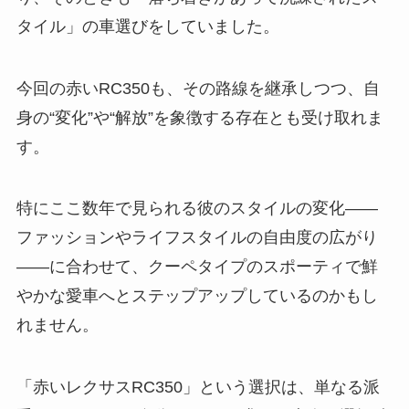
タイル」の車選びをしていました。
今回の赤いRC350も、その路線を継承しつつ、自
身の“変化”や“解放”を象徴する存在とも受け取れま
す。
特にここ数年で見られる彼のスタイルの変化――
ファッションやライフスタイルの自由度の広がり
――に合わせて、クーペタイプのスポーティで鮮
やかな愛車へとステップアップしているのかもし
れません。
「赤いレクサスRC350」という選択は、単なる派