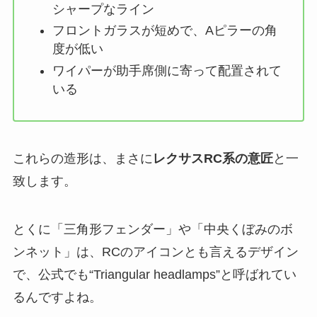
シャープなライン
フロントガラスが短めで、Aピラーの角
度が低い
ワイパーが助手席側に寄って配置されて
いる
これらの造形は、まさに
レクサスRC系の意匠
と一
致します。
とくに「三角形フェンダー」や「中央くぼみのボ
ンネット」は、RCのアイコンとも言えるデザイン
で、公式でも“Triangular headlamps”と呼ばれてい
るんですよね。