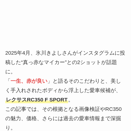
2025年4月、氷川きよしさんがインスタグラムに投
稿した“真っ赤なマイカー”との2ショットが話題
に。
「
一生、赤が良い
」と語るそのこだわりと、美し
く手入れされたボディから浮上した愛車候補が、
レクサスRC350 F SPORT
。
この記事では、その根拠となる画像検証やRC350
の魅力、価格、さらには過去の愛車情報まで深掘
り。