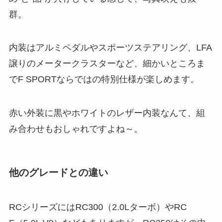
群。
内装はアルミペダルやスポーツステアリング、LFA
譲りのメータークラスターなど、細かいところま
でF SPORTならではの特別仕様が楽しめます。
赤い外装に黒やホワイトのレザー内装なんて、組
み合わせもおしゃれですよね～。
他のグレードとの違い
RCシリーズにはRC300（2.0Lターボ）やRC