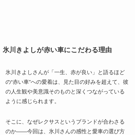
氷川きよしが赤い車にこだわる理由
氷川きよしさんが「一生、赤が良い」と語るほど
の“赤い車”への愛着は、見た目の好みを超えて、彼
の人生観や美意識そのものと深くつながっている
ように感じられます。
そこに、なぜレクサスというブランドが合わさる
のか――今回は、氷川さんの感性と愛車の選び方