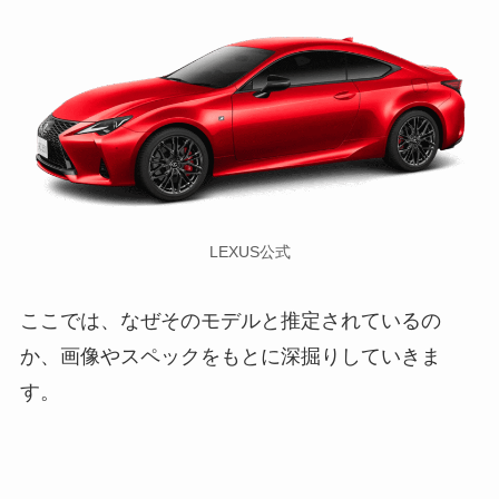
LEXUS公式
ここでは、なぜそのモデルと推定されているの
か、画像やスペックをもとに深掘りしていきま
す。