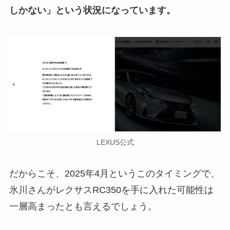
しかない」という状況になっています。
LEXUS公式
だからこそ、2025年4月というこのタイミングで、
氷川さんがレクサスRC350を手に入れた可能性は
一層高まったとも言えるでしょう。