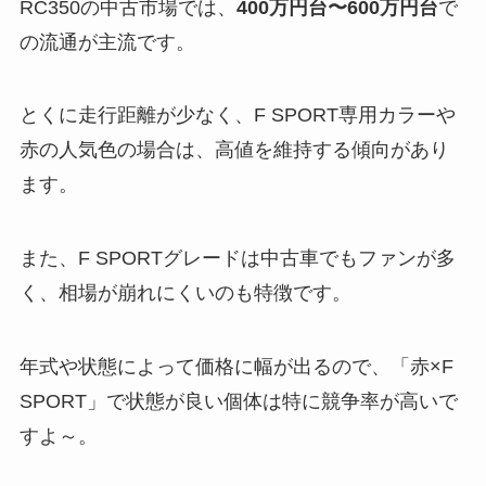
RC350の中古市場では、
400万円台〜600万円台
で
の流通が主流です。
とくに走行距離が少なく、F SPORT専用カラーや
赤の人気色の場合は、高値を維持する傾向があり
ます。
また、F SPORTグレードは中古車でもファンが多
く、相場が崩れにくいのも特徴です。
年式や状態によって価格に幅が出るので、「赤×F
SPORT」で状態が良い個体は特に競争率が高いで
すよ～。