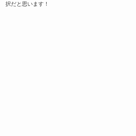
択だと思います！