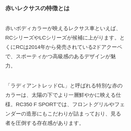
赤いレクサスの特徴とは
赤いボディカラーが映えるレクサス車といえば、
RCシリーズやLCシリーズが候補に上がります。と
くにRCは2014年から発売されている2ドアクーペ
で、スポーティかつ高級感のあるデザインが魅
力。
「ラディアントレッドCL」と呼ばれる特別な赤の
カラーは、太陽の下でより一層鮮やかに映える仕
様。RC350 F SPORTでは、フロントグリルやフェ
ンダーの造形にもこだわりが詰まっており、見る
者を圧倒する存在感があります。