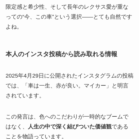
限定感と希少性、そして長年のレクサス愛が重な
っての“今、この車”という選択――とても自然です
よね。
本人のインスタ投稿から読み取れる情報
2025年4月29日に公開されたインスタグラムの投稿
では、「車は一生、赤が良い。マイカー」と明言
されています。
この発言は、色へのこだわりが一時的なブームで
はなく、
人生の中で深く結びついた価値観
である
ことを物語っています。