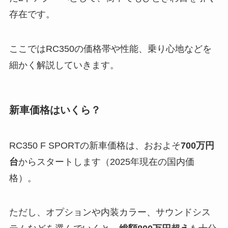
存在です。
ここではRC350の価格帯や性能、乗り心地などを
細かく解説していきます。
新車価格はいくら？
RC350 F SPORTの新車価格は、おおよそ
700万円
台
からスタートします（2025年現在の国内価
格）。
ただし、オプションや内装カラー、サウンドシス