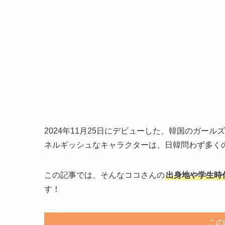
2024年11月25日にデビューした、韓国のガール
ネルギッシュなキャラクターは、日韓問わず多く
この記事では、そんなココさんの
出身地や学生時
す！
この