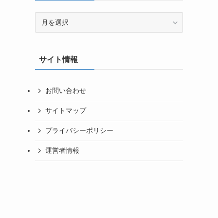
ア
ー
カ
イ
サイト情報
ブ
お問い合わせ
サイトマップ
プライバシーポリシー
運営者情報