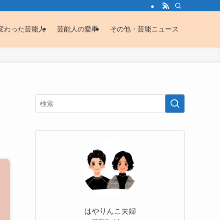
変わった芸能人
芸能人の愛車
その他・芸能ニュース
・
はやりんこ夫婦