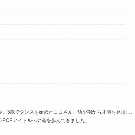
み、3歳でダンスを始めたココさん。幼少期から才能を発揮し
-POPアイドルへの道を歩んできました。