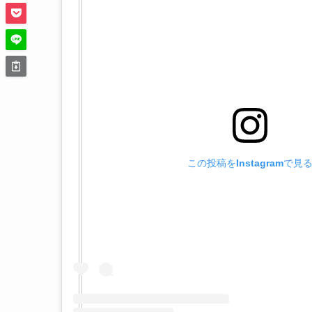
この投稿をInstagramで見