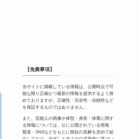
【免責事項】
当サイトに掲載している情報は、公開時点で可
能な限り正確かつ最新の情報を提供するよう努
めておりますが、正確性・完全性・信頼性など
を保証するものではありません。
また、芸能人の画像や体型・身長・体重に関す
る情報については、公に公開されている情報・
報道・SNSなどをもとに独自の見解を含めて紹
介しており、必ずしも当人の公式発表に基づい