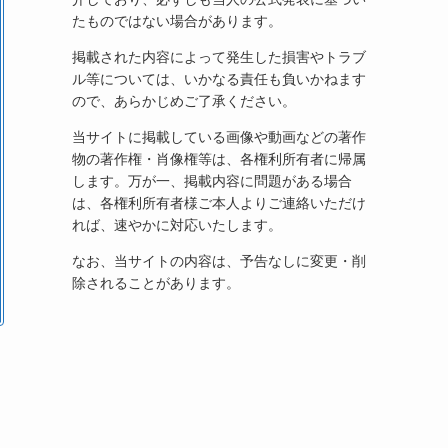
たものではない場合があります。
掲載された内容によって発生した損害やトラブ
ル等については、いかなる責任も負いかねます
ので、あらかじめご了承ください。
当サイトに掲載している画像や動画などの著作
物の著作権・肖像権等は、各権利所有者に帰属
します。万が一、掲載内容に問題がある場合
は、各権利所有者様ご本人よりご連絡いただけ
れば、速やかに対応いたします。
なお、当サイトの内容は、予告なしに変更・削
除されることがあります。
、