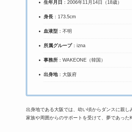
生年月日
：2006年11月14日（18歳）
身長
：173.5cm
血液型
：不明
所属グループ
：izna
事務所
：WAKEONE（韓国）
出身地
：大阪府
出身地である大阪では、幼い頃からダンスに親し
家族や周囲からのサポートを受けて、夢であったK