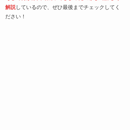
解説
しているので、ぜひ最後までチェックしてく
ださい！