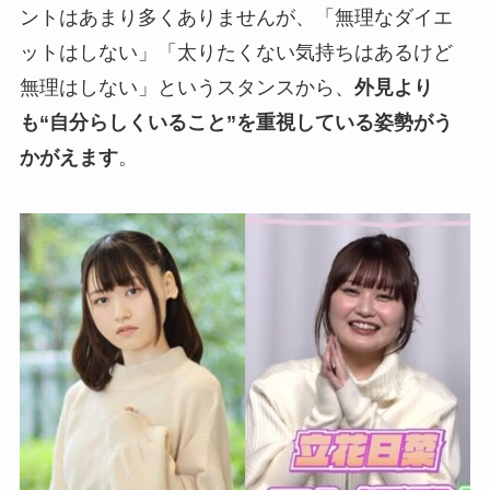
ントはあまり多くありませんが、「無理なダイエ
ットはしない」「太りたくない気持ちはあるけど
無理はしない」というスタンスから、
外見より
も“自分らしくいること”を重視している姿勢がう
かがえます
。