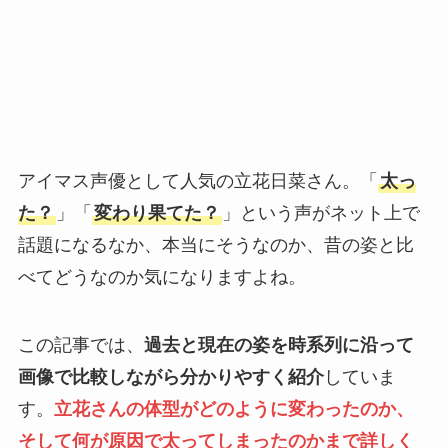
アイマス声優として人気の立花日菜さん。「
太っ
た？
」「
変わり果てた？
」という声がネット上で
話題になるなか、本当にそうなのか、昔の姿と比
べてどうなのか気になりますよね。
この記事では、
過去と現在の姿を時系列に沿って
画像で比較しながら分かりやすく紹介
していま
す。
立花さんの体型がどのように変わったのか、
そして何が原因で太ってしまったのかまで詳しく