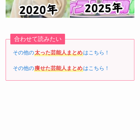
合わせて読みたい
その他の
太った芸能人まとめ
はこちら！
その他の
痩せた芸能人まとめ
はこちら！