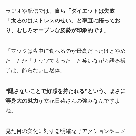
ラジオや配信では、
自ら「ダイエットは失敗」
「太るのはストレスのせい」と率直に語ってお
り、むしろオープンな姿勢が印象的です
。
「マックは夜中に食べるのが最高だったけどやめ
た」とか「ナッツで太った」と笑いながら語る様
子は、飾らない自然体。
“隠さないことで好感を持たれる”という、まさに
等身大の魅力
が立花日菜さんの強みなんですよ
ね。
見た目の変化に対する明確なリアクションやコメ