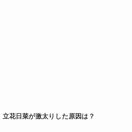
立花日菜が激太りした原因は？