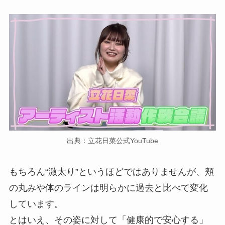
出典：立花日菜公式YouTube
もちろん“激太り”というほどではありませんが、頬
の丸みや体のラインは明らかに過去と比べて変化
しています。
とはいえ、その姿に対して「健康的で安心する」