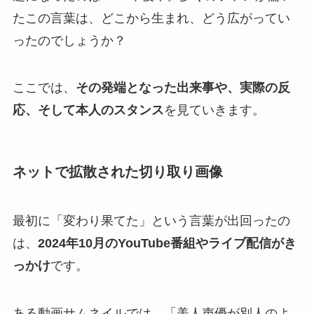
たこの言葉は、どこから生まれ、どう広がってい
ったのでしょうか？
ここでは、
その発端となった出来事や、実際の反
応、そして本人のスタンス
を見ていきます。
ネットで拡散された切り取り画像
最初に「変わり果てた」という言葉が出回ったの
は、
2024年10月のYouTube番組やライブ配信がき
っかけ
です。
ある動画サムネイルでは、「美人声優が別人のよ