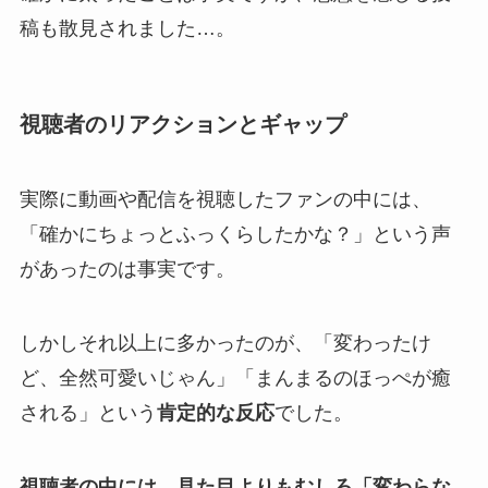
稿も散見されました…。
視聴者のリアクションとギャップ
実際に動画や配信を視聴したファンの中には、
「確かにちょっとふっくらしたかな？」という声
があったのは事実です。
しかしそれ以上に多かったのが、「変わったけ
ど、全然可愛いじゃん」「まんまるのほっぺが癒
される」という
肯定的な反応
でした。
視聴者の中には、見た目よりもむしろ「変わらな