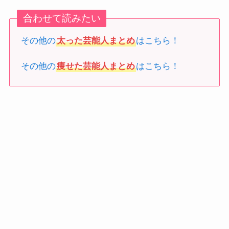
合わせて読みたい
その他の
太った芸能人まとめ
はこちら！
その他の
痩せた芸能人まとめ
はこちら！