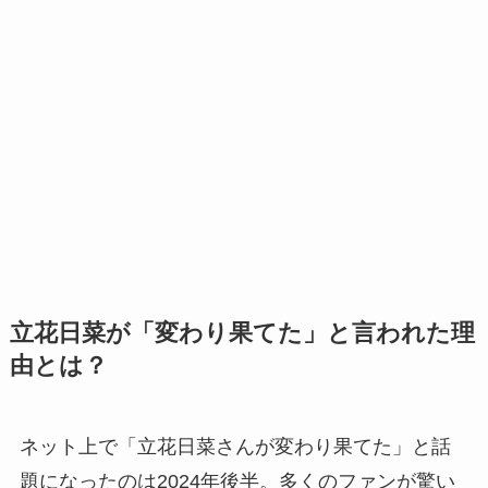
立花日菜が「変わり果てた」と言われた理
由とは？
ネット上で「立花日菜さんが変わり果てた」と話
題になったのは2024年後半。多くのファンが驚い