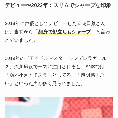
デビュー〜2022年：スリムでシャープな印象
2018年に声優としてデビューした立花日菜さん
は、当初から「
細身で顔立ちもシャープ
」と言わ
れていました。
2019年の『アイドルマスター シンデレラガール
ズ』久川凪役で一気に注目されると、SNSでは
「顔が小さくてスラっとしてる」「透明感すご
い」といった声が多く見られました。