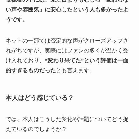
い声や雰囲気」に安心したという人も多かったよ
うです。
ネットの一部では否定的な声がクローズアップさ
れがちですが、実際にはファンの多くが温かく受
け入れており、
“変わり果てた”という評価は一面
的すぎるものだった
とも言えます。
本人はどう感じている？
では、本人はこうした変化や話題についてどう捉
えているのでしょうか？