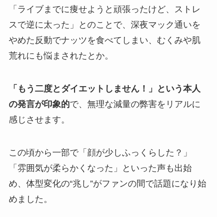
「ライブまでに痩せようと頑張ったけど、ストレ
スで逆に太った」とのことで、深夜マック通いを
やめた反動でナッツを食べてしまい、むくみや肌
荒れにも悩まされたとか。
「もう二度とダイエットしません！」という本人
の発言が印象的
で、無理な減量の弊害をリアルに
感じさせます。
この頃から一部で「顔が少しふっくらした？」
「雰囲気が柔らかくなった」といった声も出始
め、体型変化の“兆し”がファンの間で話題になり始
めました。