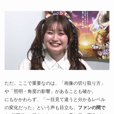
ただ、ここで重要なのは、「画像の切り取り方」
や「照明・角度の影響」があることも確か。
にもかかわらず、「一目見て違うと分かるレベル
の変化だった」という声も目立ち、
ファンの間で