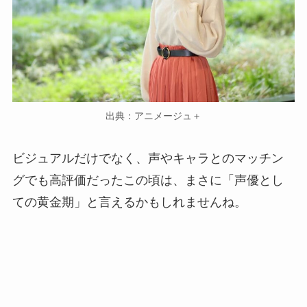
出典：アニメージュ＋
ビジュアルだけでなく、声やキャラとのマッチン
グでも高評価だったこの頃は、まさに「声優とし
ての黄金期」と言えるかもしれませんね。