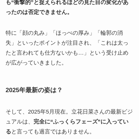
も“衝撃的”と捉えられるほどの見た目の変化があ
ったのは否定できません。
特に「顔の丸み」「ほっぺの厚み」「輪郭の消
失」といったポイントが注目され、「これは太っ
たと言われても仕方ないかも…」という受け止め
が広がっていきました。
2025年最新の姿は？
そして、2025年5月現在。立花日菜さんの最新ビジ
ュアルは、
完全に“ふっくらフェ
ー
ズ”に入ってい
る
と言っても過言ではありません。