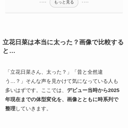
もっと見る
立花日菜は本当に太った？画像で比較する
と…
「立花日菜さん、太った？」「昔と全然違
う…？」そんな声を見かけて気になっている人も
多いはずです。ここでは、
デビュー当時から2025
年現在までの体型変化を、画像とともに時系列で
整理
していきます。