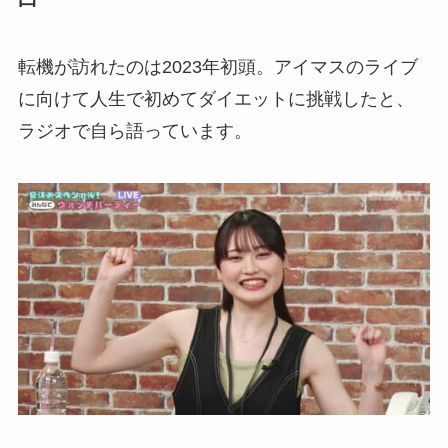
転機が訪れたのは2023年初頭。アイマスのライブ
に向けて人生で初めてダイエットに挑戦したと、
ラジオで自ら語っています。