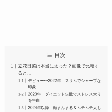
目次
立花日菜は本当に太った？画像で比較す
ると…
デビュー〜2022年：スリムでシャープな
印象
2023年：ダイエット失敗でストレス太り
を告白
2024年以降：顔まんまる＆ムチムチ太も