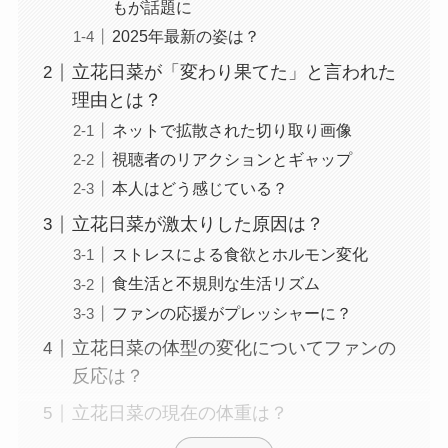
もが話題に
2025年最新の姿は？
立花日菜が「変わり果てた」と言われた
理由とは？
ネットで拡散された切り取り画像
視聴者のリアクションとギャップ
本人はどう感じている？
立花日菜が激太りした原因は？
ストレスによる食欲とホルモン変化
食生活と不規則な生活リズム
ファンの応援がプレッシャーに？
立花日菜の体型の変化についてファンの
反応は？
立花日菜の現在の体重は？