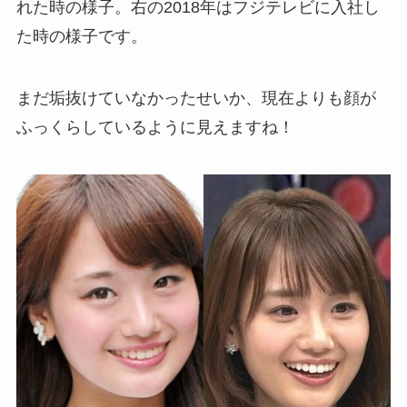
れた時の様子。右の2018年はフジテレビに入社し
た時の様子です。
まだ垢抜けていなかったせいか、現在よりも顔が
ふっくらしているように見えますね！