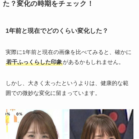
た？変化の時期をチェック！
1年前と現在でどのくらい変化した？
実際に1年前と現在の画像を比べてみると、確かに
若干ふっくらした印象
があるかもしれません。
しかし、大きく太ったというよりは、健康的な範
囲での微妙な変化に留まっています。