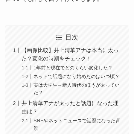
目次
【画像比較】井上清華アナは本当に太っ
た？変化の時期をチェック！
1年前と現在でどのくらい変化した？
ネットで話題になり始めたのはいつ頃？
実は大学生～新人時代のほうが太ってい
た？
井上清華アナが太ったと話題になった理
由は？
SNSやネットニュースで話題になった背
景