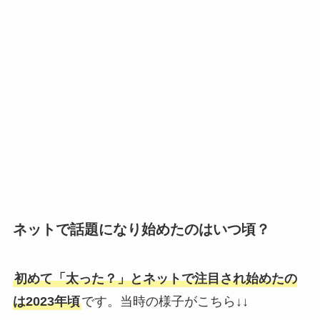
ネットで話題になり始めたのはいつ頃？
初めて「太った？」とネットで注目され始めたの
は2023年頃
です。当時の様子がこちら↓↓