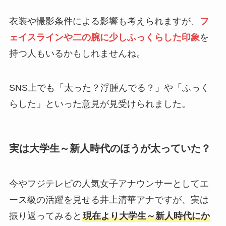
衣装や撮影条件による影響も考えられますが、
フ
ェイスラインや二の腕に少しふっくらした印象
を
持つ人もいるかもしれませんね。
SNS上でも「太った？浮腫んでる？」や「ふっく
らした」といった意見が見受けられました。
実は大学生～新人時代のほうが太っていた？
今やフジテレビの人気女子アナウンサーとしてエ
ース級の活躍を見せる井上清華アナですが、実は
振り返ってみると
現在より大学生～新人時代にか