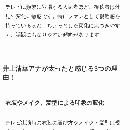
テレビに頻繁に登場する人気者ほど、視聴者は外
見の変化に敏感です。特にファンとして親近感を
持っているほど、ちょっとした変化に気づきやす
く、話題にもなりやすい傾向があります。
井上清華アナが太ったと感じる3つの理
由！
衣装やメイク、髪型による印象の変化
テレビ出演時の衣装の選び方やメイク・髪型は視