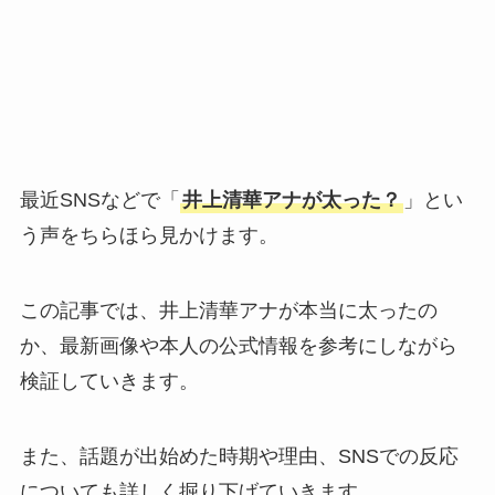
最近SNSなどで「
井上清華アナが太った？
」とい
う声をちらほら見かけます。
この記事では、井上清華アナが本当に太ったの
か、最新画像や本人の公式情報を参考にしながら
検証していきます。
また、話題が出始めた時期や理由、SNSでの反応
についても詳しく掘り下げていきます。