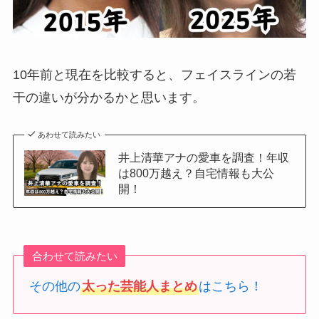
10年前と現在を比較すると、フェイスラインの若
干の違いが分かるかと思います。
あわせて読みたい
井上清華アナの愛車を調査！年収
は800万越え？自宅情報も大公
開！
合わせて読みたい
その他の
太った芸能人まとめ
はこちら！