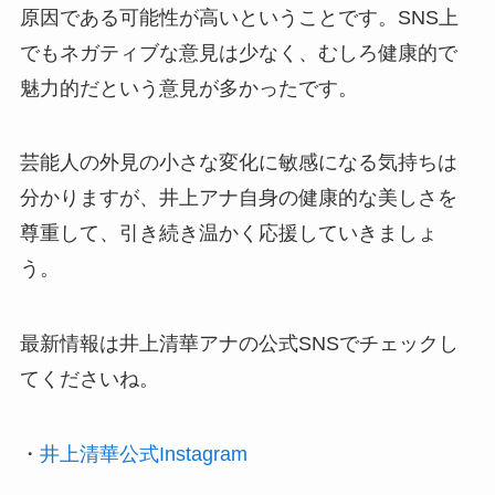
原因である可能性が高いということです。SNS上
でもネガティブな意見は少なく、むしろ健康的で
魅力的だという意見が多かったです。
芸能人の外見の小さな変化に敏感になる気持ちは
分かりますが、井上アナ自身の健康的な美しさを
尊重して、引き続き温かく応援していきましょ
う。
最新情報は井上清華アナの公式SNSでチェックし
てくださいね。
・
井上清華公式Instagram