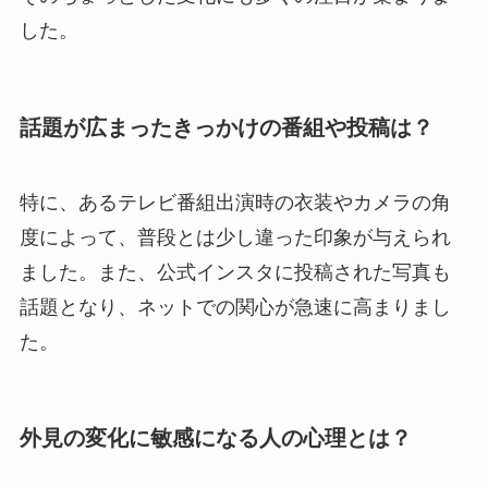
した。
話題が広まったきっかけの番組や投稿は？
特に、あるテレビ番組出演時の衣装やカメラの角
度によって、普段とは少し違った印象が与えられ
ました。また、公式インスタに投稿された写真も
話題となり、ネットでの関心が急速に高まりまし
た。
外見の変化に敏感になる人の心理とは？