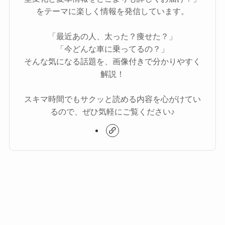
をテーマに楽しく情報を発信しています。
「最近あの人、太った？痩せた？」
「今どんな車に乗ってるの？」
そんな気になる話題を、画像付きで分かりやすく
解説！
スキマ時間でもサクッと読める内容を心がけてい
るので、ぜひ気軽にご覧ください♪