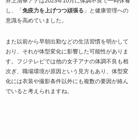
井上清華アナは2023年10月に体調不良で一時休養
し、「
免疫力を上げつつ頑張る
」と健康管理への
意識を高めていました。
また以前から早朝出勤などの生活習慣を明かして
おり、それが体型変化に影響した可能性がありま
す。フジテレビでは他の女子アナの体調不良も相
次ぎ、職場環境が原因という見方もあり、体型変
化には衣装や撮影条件以外にも複数の要因が絡ん
でいると考えられますね。