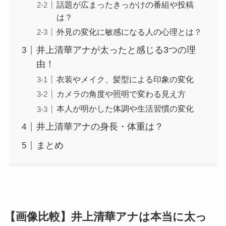
話題が広まったきっかけの番組や投稿
は？
外見の変化に敏感になる人の心理とは？
井上清華アナが太ったと感じる3つの理
由！
衣装やメイク、髪型による印象の変化
カメラの角度や照明で変わる見え方
本人が明かした体調や生活習慣の変化
井上清華アナの身長・体重は？
まとめ
【画像比較】井上清華アナは本当に太っ