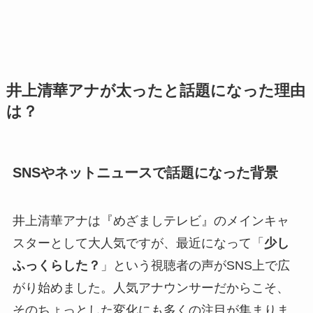
井上清華アナが太ったと話題になった理由
は？
SNSやネットニュースで話題になった背景
井上清華アナは『めざましテレビ』のメインキャ
スターとして大人気ですが、最近になって「
少し
ふっくらした？
」という視聴者の声がSNS上で広
がり始めました。人気アナウンサーだからこそ、
そのちょっとした変化にも多くの注目が集まりま