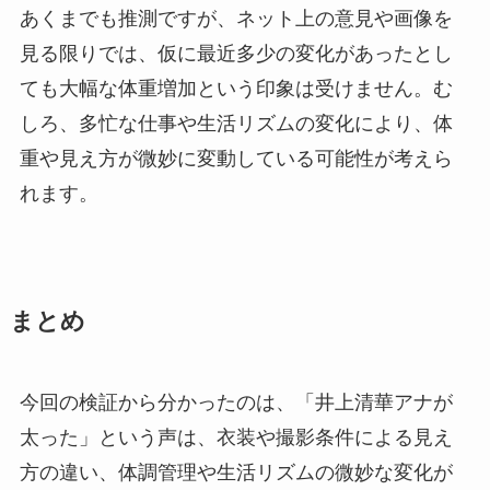
あくまでも推測ですが、ネット上の意見や画像を
見る限りでは、仮に最近多少の変化があったとし
ても大幅な体重増加という印象は受けません。む
しろ、多忙な仕事や生活リズムの変化により、体
重や見え方が微妙に変動している可能性が考えら
れます。
まとめ
今回の検証から分かったのは、「井上清華アナが
太った」という声は、衣装や撮影条件による見え
方の違い、体調管理や生活リズムの微妙な変化が