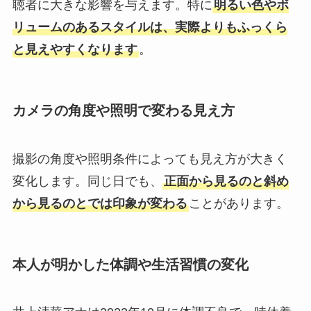
聴者に大きな影響を与えます。特に
明るい色やボ
リュームのあるスタイルは、実際よりもふっくら
と見えやすくなります
。
カメラの角度や照明で変わる見え方
撮影の角度や照明条件によっても見え方が大きく
変化します。同じ日でも、
正面から見るのと斜め
から見るのとでは印象が変わる
ことがあります。
本人が明かした体調や生活習慣の変化