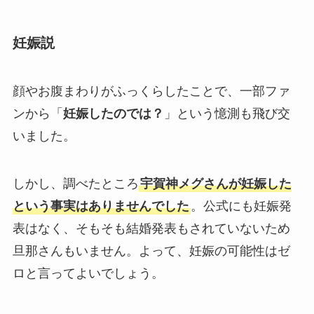
妊娠説
顔やお腹まわりがふっくらしたことで、一部ファ
ンから「
妊娠したのでは？
」という憶測も飛び交
いました​。
しかし、調べたところ
宇賀神メグさんが妊娠した
という事実はありませんでした
。公式にも妊娠発
表はなく、そもそも結婚発表もされていないため
旦那さんもいません​。よって、妊娠の可能性はゼ
ロと言ってよいでしょう。