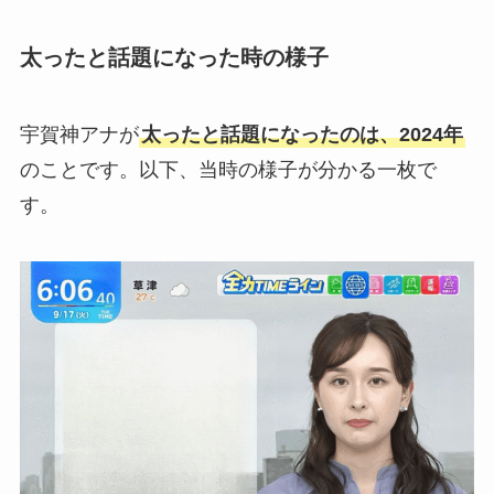
太ったと話題になった時の様子
宇賀神アナが
太ったと話題になったのは、2024年
のことです。以下、当時の様子が分かる一枚で
す。