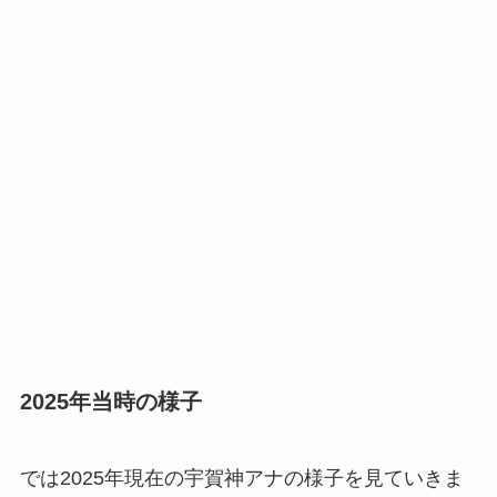
2025年当時の様子
では2025年現在の宇賀神アナの様子を見ていきま