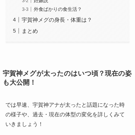
妊娠説
外食ばかりの食生活？
宇賀神メグの身長・体重は？
まとめ
宇賀神メグが太ったのはいつ頃？現在の姿
も大公開！
では早速、宇賀神アナが太ったと話題になった時
の様子や、過去・現在の体型の変化を詳しくみて
いきましょう！