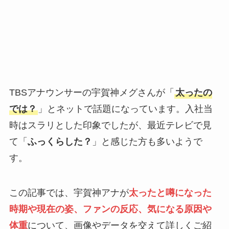
TBSアナウンサーの宇賀神メグさんが「
太ったの
では？
」とネットで話題になっています。入社当
時はスラリとした印象でしたが、最近テレビで見
て「
ふっくらした？
」と感じた方も多いようで
す。
この記事では、宇賀神アナが
太ったと噂になった
時期や現在の姿、ファンの反応、気になる原因や
体重
について、画像やデータを交えて詳しくご紹