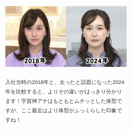
入社当時の2018年と、太ったと話題になった2024
年を比較すると、よりその違いがはっきり分かり
ます！宇賀神アナはもともとムチッとした体型で
すが、ここ最近はより体型がふっくらした印象で
すね！