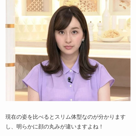
現在の姿を比べるとスリム体型なのが分かります
し、明らかに顔の丸みが違いますよね！