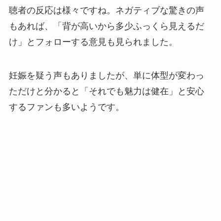
聴者の反応は様々ですね。ネガティブな驚きの声
もあれば、「背が高いから多少ふっくら見えるだ
け」とフォローする意見も見られました。
妊娠を疑う声もありましたが、単に体型が変わっ
ただけと分かると「それでも魅力は健在」と安心
するファンも多いようです。