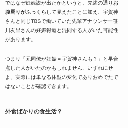
ではなぜ妊娠説が出たかというと、先述の通り
お
腹周りがふっくら
して見えたことに加え、宇賀神
さんと同じTBSで働いていた先輩アナウンサー笹
川友里さんの妊娠報道と混同する人がいた可能性
があります。​
つまり「元同僚が妊娠＝宇賀神さんも？」と早合
点した人がいたのかもしれません。いずれにせ
よ、実際には単なる体型の変化でありおめでたで
はないことが確認できます。
外食ばかりの食生活？