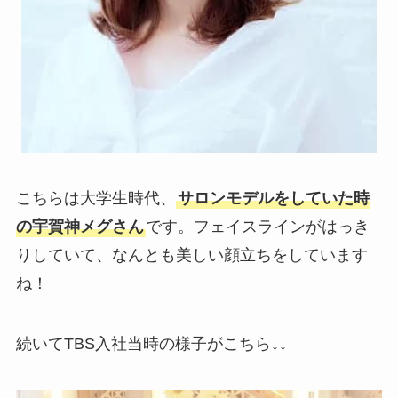
こちらは大学生時代、
サロンモデルをしていた時
の宇賀神メグさん
です。フェイスラインがはっき
りしていて、なんとも美しい顔立ちをしています
ね！
続いてTBS入社当時の様子がこちら↓↓