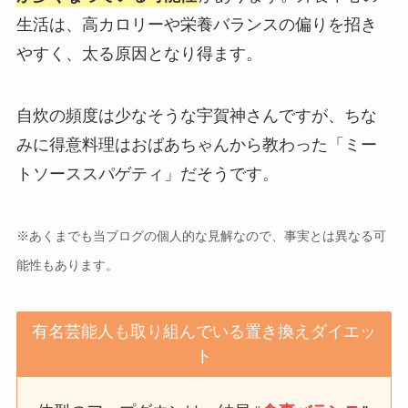
生活は、高カロリーや栄養バランスの偏りを招き
やすく、太る原因となり得ます。
自炊の頻度は少なそうな宇賀神さんですが、ちな
みに得意料理はおばあちゃんから教わった「ミー
トソーススパゲティ」だそうです。
※あくまでも当ブログの個人的な見解なので、事実とは異なる可
能性もあります。
有名芸能人も取り組んでいる置き換えダイエッ
ト