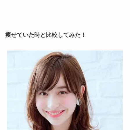
痩せていた時と比較してみた！