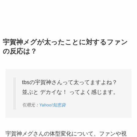
宇賀神メグが太ったことに対するファン
の反応は？
tbsの宇賀神さんって太ってますよね？
並ぶと デカイな！ ってよく感じます。
引用元：
Yahoo!知恵袋
宇賀神メグさんの体型変化について、ファンや視