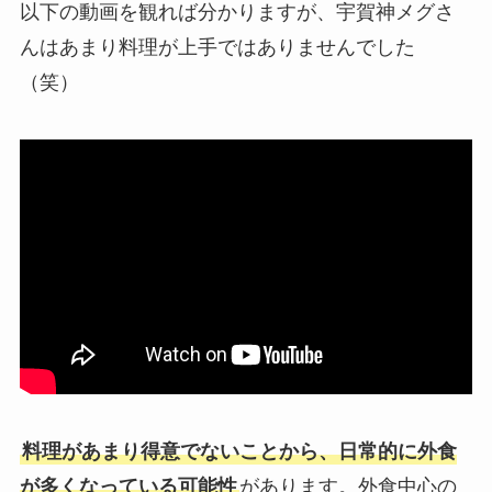
以下の動画を観れば分かりますが、宇賀神メグさ
んはあまり料理が上手ではありませんでした
（笑）
料理があまり得意でないことから、日常的に外食
が多くなっている可能性
があります。外食中心の