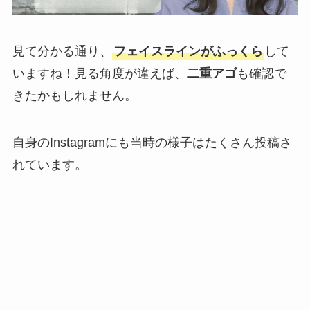
見て分かる通り、
フェイスラインがふっくら
して
いますね！見る角度が違えば、
二重アゴ
も確認で
きたかもしれません。
自身のInstagramにも当時の様子はたくさん投稿さ
れています。