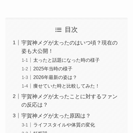
目次
宇賀神メグが太ったのはいつ頃？現在の
姿も大公開！
太ったと話題になった時の様子
2025年当時の様子
2026年最新の姿は？
痩せていた時と比較してみた！
宇賀神メグが太ったことに対するファン
の反応は？
宇賀神メグが太った原因は？
ライフスタイルや体質の変化