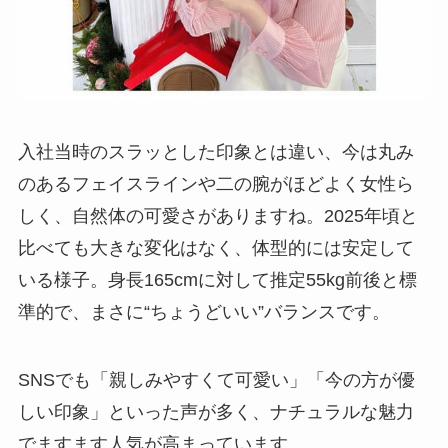
入社当時のスラッとした印象とは違い、今は丸み
のあるフェイスラインや二の腕がほどよく女性ら
しく、自然体の可愛さがありますね。2025年頃と
比べても大きな変化はなく、体型的には安定して
いる様子。身長165cmに対して推定55kg前後と標
準的で、まさに“ちょうどいい”バランスです。
SNSでも「親しみやすくて可愛い」「今の方が優
しい印象」といった声が多く、ナチュラルな魅力
でますます人気が高まっています。