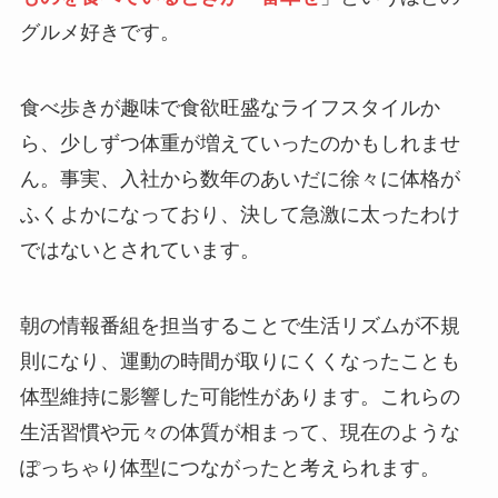
グルメ好き​です。
食べ歩きが趣味で食欲旺盛なライフスタイルか
ら、少しずつ体重が増えていったのかもしれませ
ん。事実、入社から数年のあいだに徐々に体格が
ふくよかになっており、決して急激に太ったわけ
ではないとされています。​
朝の情報番組を担当することで生活リズムが不規
則になり、運動の時間が取りにくくなったことも
体型維持に影響した可能性があります。これらの
生活習慣や元々の体質が相まって、現在のような
ぽっちゃり体型につながったと考えられます。