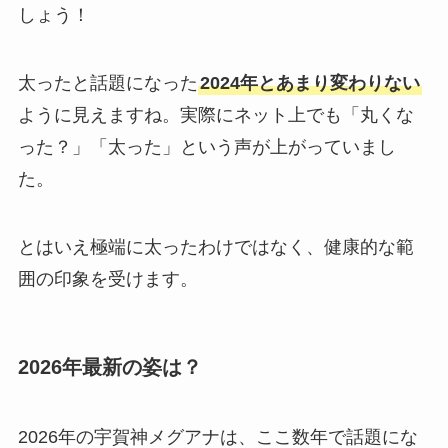
しょう！
太ったと話題になった
2024年とあまり変わりない
ように見えますね。実際にネット上でも「丸くな
った？」「太った」という声が上がっていまし
た。
とはいえ極端に太ったわけではなく、健康的な範
囲の印象を受けます。
2026年最新の姿は？
2026年の宇賀神メグアナは、ここ数年で話題にな