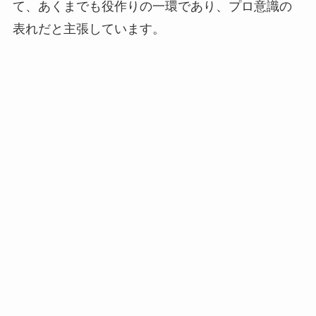
て、あくまでも役作りの一環であり、プロ意識の
表れだと主張しています。