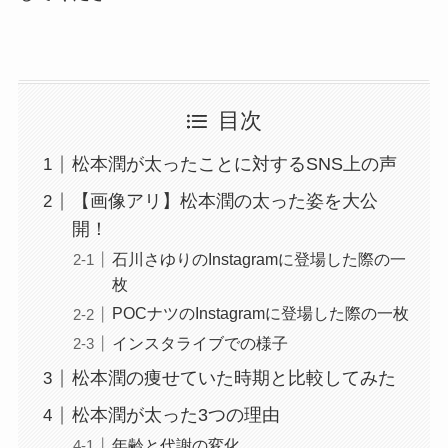
目次
松本潤が太ったことに対するSNS上の声
【画像アリ】松本潤の太った姿を大公
開！
石川さゆりのInstagramに登場した際の一
枚
POCナツのInstagramに登場した際の一枚
インスタライブでの様子
松本潤の痩せていた時期と比較してみた
松本潤が太った3つの理由
年齢と代謝の変化