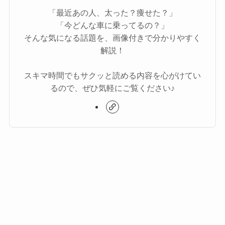
「最近あの人、太った？痩せた？」
「今どんな車に乗ってるの？」
そんな気になる話題を、画像付きで分かりやすく
解説！
スキマ時間でもサクッと読める内容を心がけてい
るので、ぜひ気軽にご覧ください♪