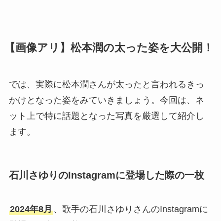
【画像アリ】松本潤の太った姿を大公開！
では、実際に松本潤さんが太ったと言われるきっ
かけとなった姿をみていきましょう。今回は、ネ
ット上で特に話題となった写真を厳選して紹介し
ます。
石川さゆりのInstagramに登場した際の一枚
2024年8月
、歌手の石川さゆりさんのInstagramに