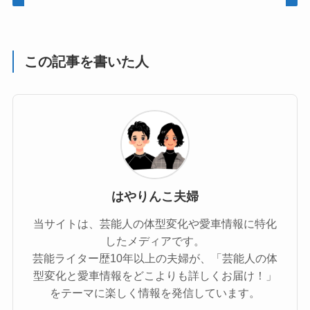
この記事を書いた人
はやりんこ夫婦
当サイトは、芸能人の体型変化や愛車情報に特化
したメディアです。
芸能ライター歴10年以上の夫婦が、「芸能人の体
型変化と愛車情報をどこよりも詳しくお届け！」
をテーマに楽しく情報を発信しています。