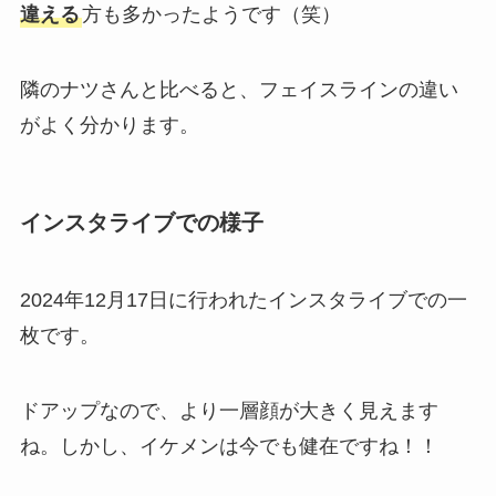
違える
方も多かったようです（笑）
隣のナツさんと比べると、フェイスラインの違い
がよく分かります。
インスタライブでの様子
2024年12月17日に行われたインスタライブでの一
枚です。
ドアップなので、より一層顔が大きく見えます
ね。しかし、イケメンは今でも健在ですね！！