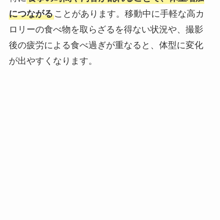
につながる
ことがあります。移動中に手軽な高カ
ロリーの食べ物を取らざるを得ない状況や、撮影
後の疲労による食べ過ぎが重なると、体型に変化
が出やすくなります。