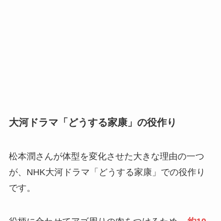
大河ドラマ「どうする家康」の役作り
松本潤さんが体型を変化させた大きな理由の一つ
が、NHK大河ドラマ「どうする家康」での役作り
です。