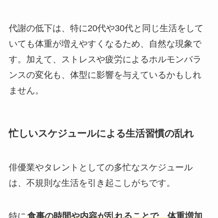
代謝の低下は、特に20代や30代と同じ生活をして
いても体重が増えやすくなるため、自然な現象で
す。加えて、ストレスや疲労によるホルモンバラ
ンスの変化も、体型に影響を与えているかもしれ
ません。
忙しいスケジュールによる生活習慣の乱れ
俳優業やタレントとしての多忙なスケジュール
は、不規則な生活を引き起こしがちです。
特に
食事の時間や内容が乱れることで、体重増加