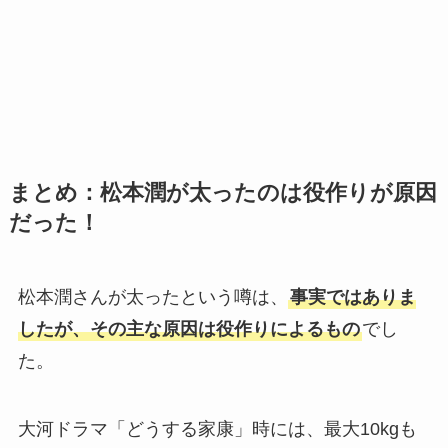
まとめ：松本潤が太ったのは役作りが原因
だった！
松本潤さんが太ったという噂は、
事実ではありま
したが、その主な原因は役作りによるもの
でし
た。
大河ドラマ「どうする家康」時には、最大10kgも