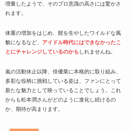
増量したようで、そのプロ意識の高さには驚かさ
れます。
体重の増加をはじめ、髭を生やしたワイルドな風
貌になるなど、
アイドル時代にはできなかったこ
とにチャレンジしているのかも
しれませんね。
嵐の活動休止以降、俳優業に本格的に取り組み、
多彩な役柄に挑戦している姿は、ファンにとって
新たな魅力として映っていることでしょう。これ
からも松本潤さんがどのように進化し続けるの
か、期待が高まります。