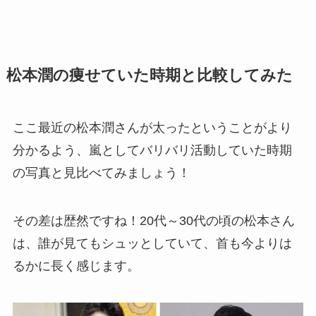
松本潤の痩せていた時期と比較してみた
ここ最近の松本潤さんが太ったということがより
分かるよう、嵐としてバリバリ活動していた時期
の写真と見比べてみましょう！
その差は歴然ですね！20代～30代の頃の松本さん
は、誰が見てもシュッとしていて、首も今よりは
るかに長く感じます。