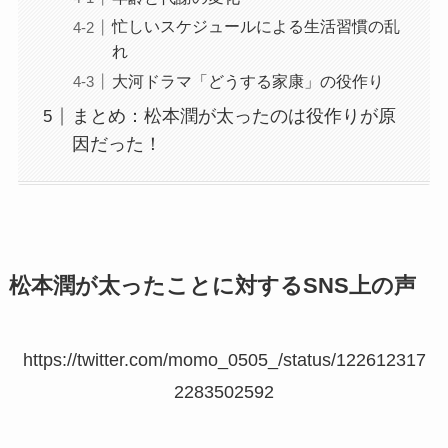
忙しいスケジュールによる生活習慣の乱
れ
大河ドラマ「どうする家康」の役作り
まとめ：松本潤が太ったのは役作りが原
因だった！
松本潤が太ったことに対するSNS上の声
https://twitter.com/momo_0505_/status/122612317
2283502592