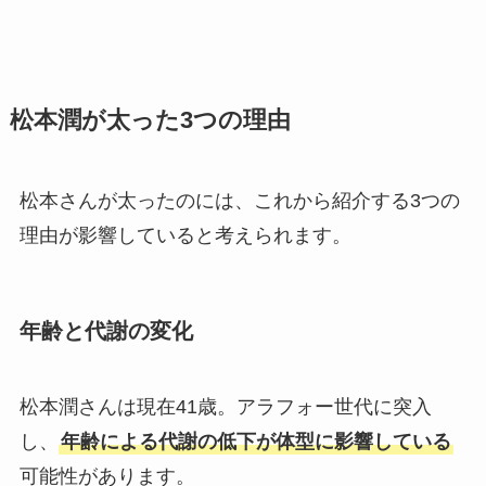
松本潤が太った3つの理由
松本さんが太ったのには、これから紹介する3つの
理由が影響していると考えられます。
年齢と代謝の変化
松本潤さんは現在41歳。アラフォー世代に突入
し、
年齢による代謝の低下が体型に影響している
可能性があります。