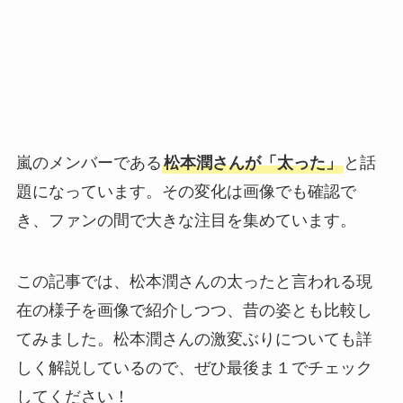
嵐のメンバーである
松本潤さんが「太った」
と話
題になっています。その変化は画像でも確認で
き、ファンの間で大きな注目を集めています。
この記事では、松本潤さんの太ったと言われる現
在の様子を画像で紹介しつつ、昔の姿とも比較し
てみました。松本潤さんの激変ぶりについても詳
しく解説しているので、ぜひ最後ま１でチェック
してください！