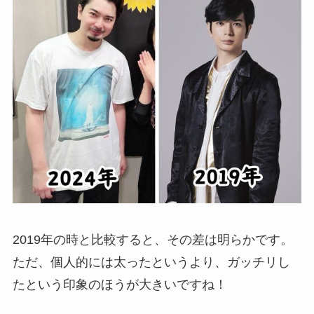
2019年の時と比較すると、その差は明らかです。
ただ、個人的には太ったというより、ガッチリし
たという印象のほうが大きいですね！