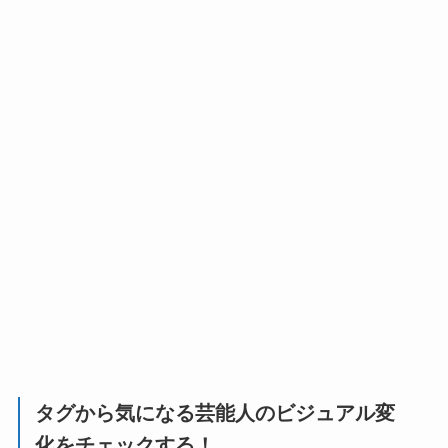
タグから気になる芸能人のビジュアル変
化をチェックする！