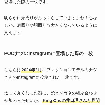
登場した際の一枚です。
明らかに頬周りがふっくらしていますよね！心な
しか、肩回りや胴回りも大きくなっているように
見えます。
POCナツのInstagramに登場した際の一枚
こちらは
2024年3月
にファッションモデルのナツ
さんのInstagramに投稿された一枚です。
太って丸くなった顔に、髭とメガネの組み合わせ
が加わったせいか、
King Gnuの井口理さんと見間