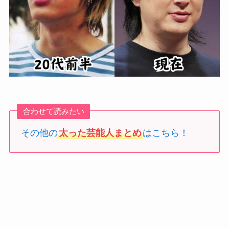
合わせて読みたい
その他の
太った芸能人まとめ
はこちら！