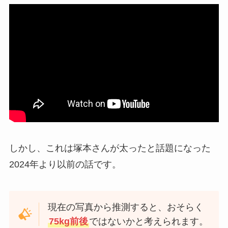
しかし、これは塚本さんが太ったと話題になった
2024年より以前の話です。
現在の写真から推測すると、おそらく
75kg前後
ではないかと考えられます。