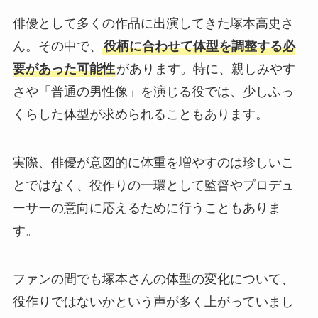
俳優として多くの作品に出演してきた塚本高史さ
ん。その中で、
役柄に合わせて体型を調整する必
要があった可能性
があります。特に、親しみやす
さや「普通の男性像」を演じる役では、少しふっ
くらした体型が求められることもあります。
実際、俳優が意図的に体重を増やすのは珍しいこ
とではなく、役作りの一環として監督やプロデュ
ーサーの意向に応えるために行うこともありま
す。
ファンの間でも塚本さんの体型の変化について、
役作りではないかという声が多く上がっていまし