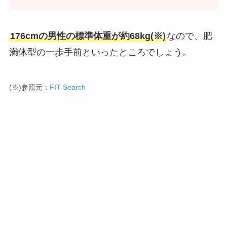
176cmの男性の標準体重が約68kg(※)
なので、肥
満体型の一歩手前といったところでしょう。
(※)参照元：
FIT Search