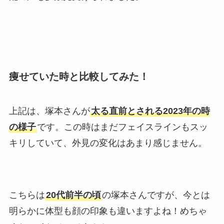
痩せていた時と比較してみた！
上記は、塚本さんが
太る直前とされる2023年の時
の様子
です。この時はまだフェイスラインもスッ
キリしていて、外見の変化はあまり感じません。
こちらは
20代前半の頃
の塚本さんですが、今とは
明らかに体型も顔の印象も違いますよね！めちゃ