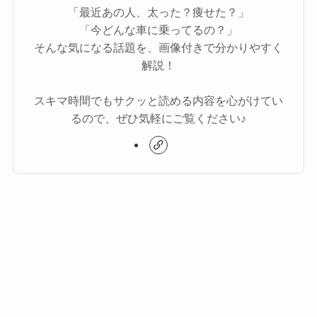
「最近あの人、太った？痩せた？」
「今どんな車に乗ってるの？」
そんな気になる話題を、画像付きで分かりやすく
解説！
スキマ時間でもサクッと読める内容を心がけてい
るので、ぜひ気軽にご覧ください♪