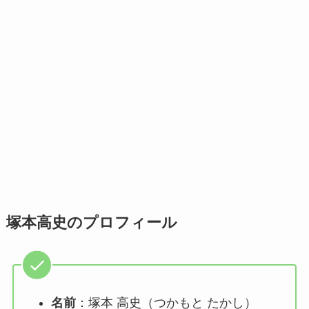
塚本高史のプロフィール
名前
：塚本 高史（つかもと たかし）