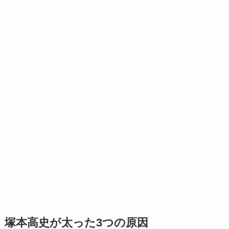
塚本高史が太った3つの原因