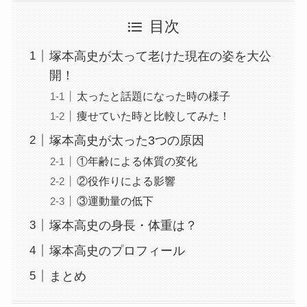
目次
塚本高史が太って老けた現在の姿を大公
開！
太ったと話題になった時の様子
痩せていた時と比較してみた！
塚本高史が太った3つの原因
①年齢による体質の変化
②役作りによる影響
③運動量の低下
塚本高史の身長・体重は？
塚本高史のプロフィール
まとめ