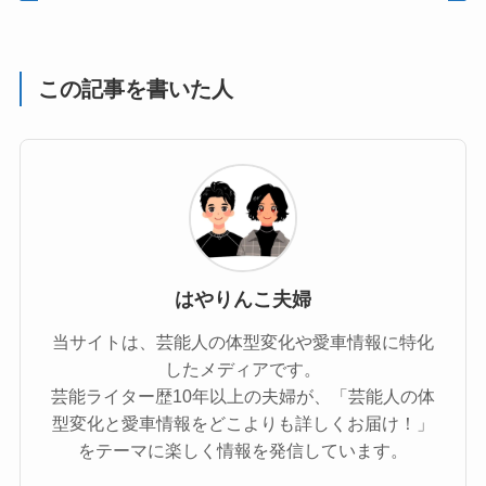
この記事を書いた人
はやりんこ夫婦
当サイトは、芸能人の体型変化や愛車情報に特化
したメディアです。
芸能ライター歴10年以上の夫婦が、「芸能人の体
型変化と愛車情報をどこよりも詳しくお届け！」
をテーマに楽しく情報を発信しています。