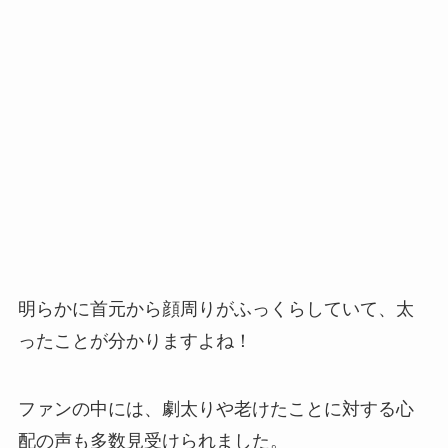
明らかに首元から顔周りがふっくらしていて、太
ったことが分かりますよね！
ファンの中には、劇太りや老けたことに対する心
配の声も多数見受けられました。