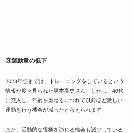
③運動量の低下
2023年頃までは、トレーニングをしているという
情報が度々見られた塚本高史さん。しかし、40代
に突入し、年齢を重ねるにつれて以前ほど激しい
運動を行う機会が減ったと考えられます。
また、活動的な役柄を演じる機会も減少している