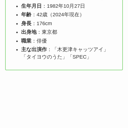
生年月日
：1982年10月27日
年齢
：42歳（2024年現在）
身長
：176cm
出身地
：東京都
職業
：俳優
主な出演作
：「木更津キャッツアイ」
「タイヨウのうた」「SPEC」