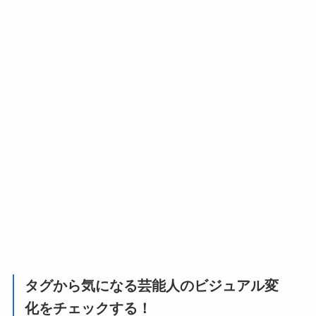
タグから気になる芸能人のビジュアル変
化をチェックする！