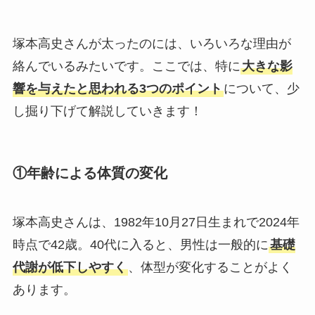
塚本高史さんが太ったのには、いろいろな理由が
絡んでいるみたいです。ここでは、特に
大きな影
響を与えたと思われる3つのポイント
について、少
し掘り下げて解説していきます！
①年齢による体質の変化
塚本高史さんは、1982年10月27日生まれで2024年
時点で42歳。40代に入ると、男性は一般的に
基礎
代謝が低下しやすく
、体型が変化することがよく
あります。