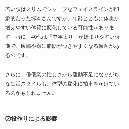
若い頃はスリムでシャープなフェイスラインが印
象的だった塚本さんですが、年齢とともに体重が
増えやすい体質に変化している可能性がありま
す。特に、40代は「中年太り」が始まりやすい時
期で、腹部や顔に脂肪がつきやすくなる傾向があ
るのです。
さらに、俳優業の忙しさから運動不足になりがち
な生活スタイルも、体型の変化に拍車をかけてい
るのかもしれません。
②役作りによる影響