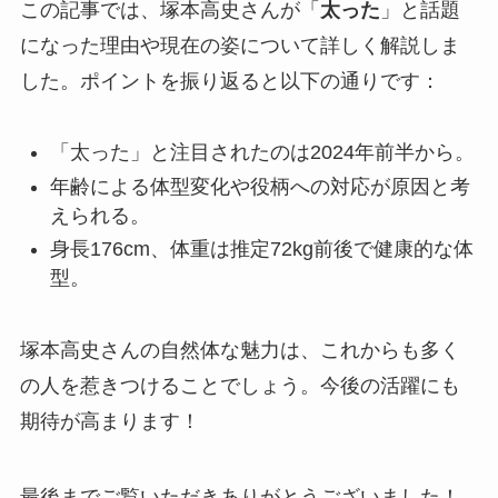
この記事では、塚本高史さんが「
太った
」と話題
になった理由や現在の姿について詳しく解説しま
した。ポイントを振り返ると以下の通りです：
「太った」と注目されたのは2024年前半から。
年齢による体型変化や役柄への対応が原因と考
えられる。
身長176cm、体重は推定72kg前後で健康的な体
型。
塚本高史さんの自然体な魅力は、これからも多く
の人を惹きつけることでしょう。今後の活躍にも
期待が高まります！
最後までご覧いただきありがとうございました！