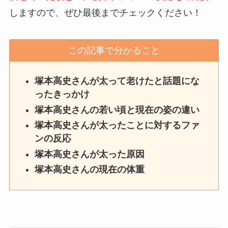
しますので、ぜひ最後までチェックください！
この記事で分かること
塚本高史さんが太って老けたと話題にな
ったきっかけ
塚本高史さんの若い頃と現在の姿の違い
塚本高史さんが太っ
たことに対するファ
ンの反応
塚本高史さんが太った原因
塚本高史さんの現在の体重