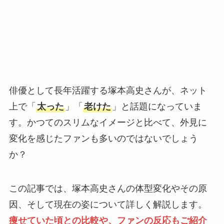
俳優として長年活躍する塚本高史さんが、ネット
上で「
太った
」「
老けた
」と話題になっていま
す。かつてのスリムなイメージと比べて、外見に
変化を感じたファンも多いのではないでしょう
か？
この記事では、塚本高史さんの体型変化やその原
因、そして現在の姿について詳しく解説します。
痩せていた頃との比較や、ファンの反応もご紹介