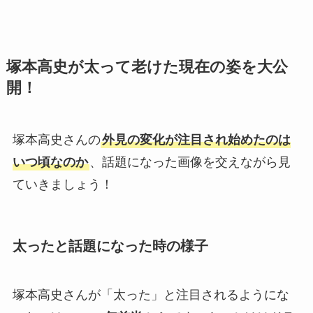
塚本高史が太って老けた現在の姿を大公
開！
塚本高史さんの
外見の変化が注目され始めたのは
いつ頃なのか
、話題になった画像を交えながら見
ていきましょう！
太ったと話題になった時の様子
塚本高史さんが「太った」と注目されるようにな