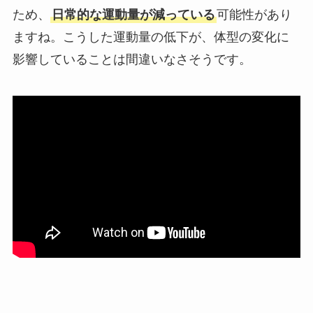
ため、
日常的な運動量が減っている
可能性があり
ますね。こうした運動量の低下が、体型の変化に
影響していることは間違いなさそうです。