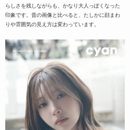
らしさを残しながらも、かなり大人っぽくなった
印象です。昔の画像と比べると、たしかに顔まわ
りや雰囲気の見え方は変わっています。