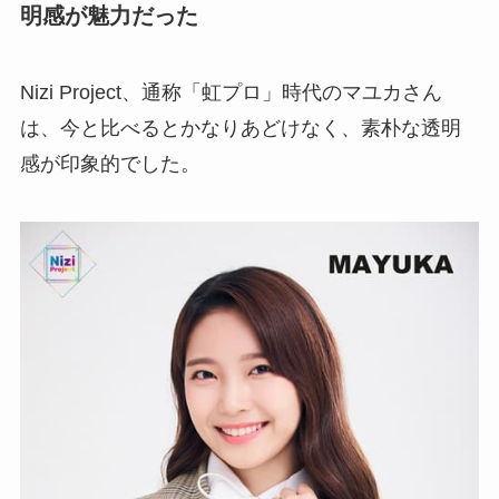
明感が魅力だった
Nizi Project、通称「虹プロ」時代のマユカさん
は、今と比べるとかなりあどけなく、素朴な透明
感が印象的でした。