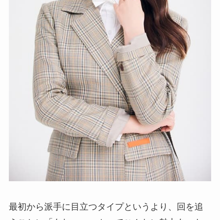
最初から派手に目立つタイプというより、回を追