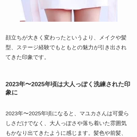
顔立ちが大きく変わったというより、メイクや髪
型、ステージ経験でもともとの魅力が引き出され
てきた印象です。
2023年〜2025年頃は大人っぽく洗練された印
象に
2023年〜2025年頃になると、マユカさんは可愛ら
しさだけでなく、大人っぽさや落ち着いた雰囲気
もかなり出てきたように感じます。髪色や前髪、