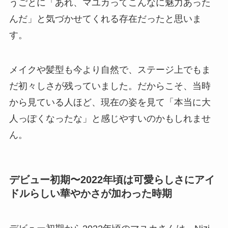
うごとに「あれ、マユカってこんなに魅力あった
んだ」と気づかせてくれる存在だったと思いま
す。
メイクや髪型も今より自然で、ステージ上でもま
だ初々しさが残っていました。だからこそ、当時
から見ている人ほど、現在の姿を見て「本当に大
人っぽくなったな」と感じやすいのかもしれませ
ん。
デビュー初期〜2022年頃は可愛らしさにアイ
ドルらしい華やかさが加わった時期