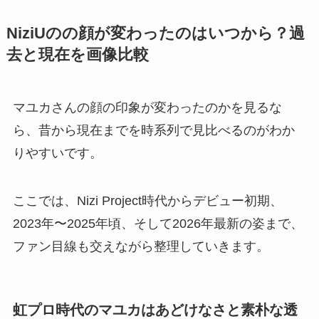
NiziUのの顔が変わったのはいつから？過
去と現在を画像比較
マユカさんの顔の印象が変わったのかを見るな
ら、昔から現在までを時系列で見比べるのがわか
りやすいです。
ここでは、Nizi Project時代からデビュー初期、
2023年〜2025年頃、そして2026年最新の姿まで、
ファン目線も交えながら整理していきます。
虹プロ時代のマユカはあどけなさと素朴な透