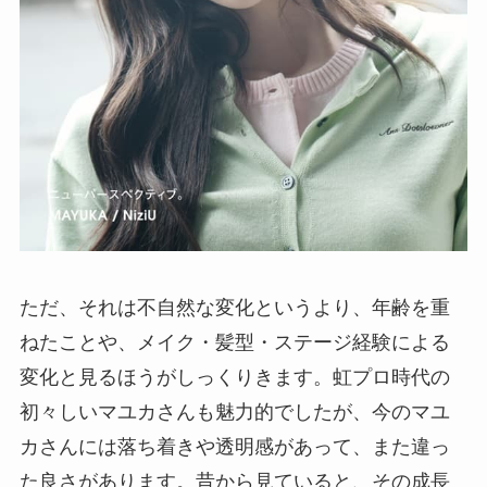
ただ、それは不自然な変化というより、年齢を重
ねたことや、メイク・髪型・ステージ経験による
変化と見るほうがしっくりきます。虹プロ時代の
初々しいマユカさんも魅力的でしたが、今のマユ
カさんには落ち着きや透明感があって、また違っ
た良さがあります。昔から見ていると、その成長