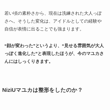
若い頃の素朴さから、現在は洗練された大人っぽ
さへ。そうした変化は、アイドルとしての経験や
自信が表情に出ることでも強まります。
“顔が変わった”というより、“見せる雰囲気が大人
っぽく進化した”と表現したほうが、今のマユカさ
んにはしっくりきます。
NiziUマユカは整形をしたのか？