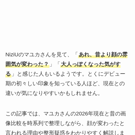
NiziUのマユカさんを見て、「
あれ、昔より顔の雰
囲気が変わった？
」「
大人っぽくなった気がす
る
」と感じた人もいるようです。とくにデビュー
期の初々しい印象を知っている人ほど、現在との
違いが気になりやすいかもしれません。
この記事では、マユカさんの2026年現在と昔の画
像比較を時系列で整理しながら、顔が変わったと
言われる理由や整形疑惑をわかりやすく解説しま