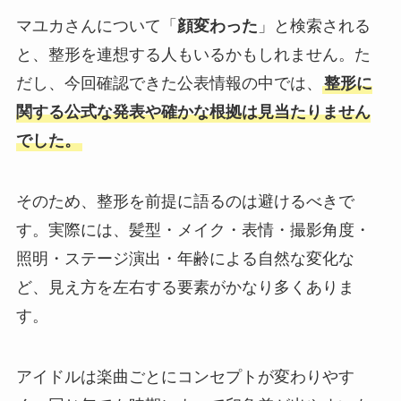
マユカさんについて「
顔変わった
」と検索される
と、整形を連想する人もいるかもしれません。た
だし、今回確認できた公表情報の中では、
整形に
関する公式な発表や確かな根拠は見当たりません
でした。
そのため、整形を前提に語るのは避けるべきで
す。実際には、髪型・メイク・表情・撮影角度・
照明・ステージ演出・年齢による自然な変化な
ど、見え方を左右する要素がかなり多くありま
す。
アイドルは楽曲ごとにコンセプトが変わりやす