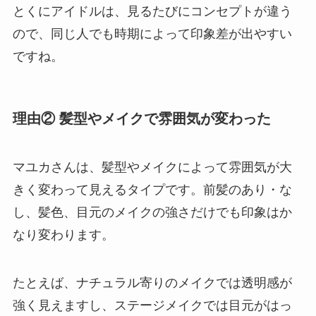
とくにアイドルは、見るたびにコンセプトが違う
ので、同じ人でも時期によって印象差が出やすい
ですね。
理由② 髪型やメイクで雰囲気が変わった
マユカさんは、髪型やメイクによって雰囲気が大
きく変わって見えるタイプです。前髪のあり・な
し、髪色、目元のメイクの強さだけでも印象はか
なり変わります。
たとえば、ナチュラル寄りのメイクでは透明感が
強く見えますし、ステージメイクでは目元がはっ