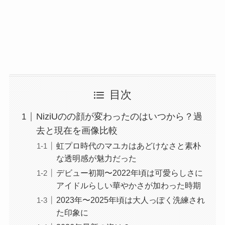
目次
NiziUのの顔が変わったのはいつから？過
去と現在を画像比較
虹プロ時代のマユカはあどけなさと素朴
な透明感が魅力だった
デビュー初期〜2022年頃は可愛らしさに
アイドルらしい華やかさが加わった時期
2023年〜2025年頃は大人っぽく洗練され
た印象に