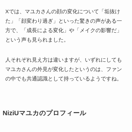
Xでは、マユカさんの顔の変化について「垢抜け
た」「顔変わり過ぎ」といった驚きの声がある一
方で、「成長による変化」や「メイクの影響だ」
という声も見られました。
人それぞれ見え方は違いますが、いずれにしても
マユカさんの外見が変化したというのは、ファン
の中でも共通認識として持っているようですね。
NiziUマユカのプロフィール