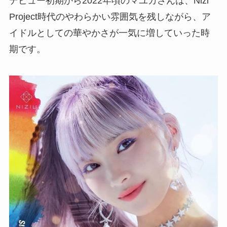
デビュー初期から2022年頃のマユカさんは、Nizi
Project時代のやわらかい雰囲気を残しながら、ア
イドルとしての華やかさが一気に増していった時
期です。