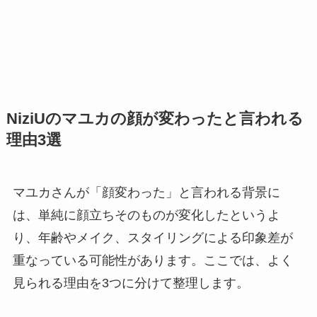
NiziUのマユカの顔が変わったと言われる
理由3選
マユカさんが「顔変わった」と言われる背景に
は、単純に顔立ちそのものが変化したというよ
り、年齢やメイク、スタイリングによる印象差が
重なっている可能性があります。ここでは、よく
見られる理由を3つに分けて整理します。