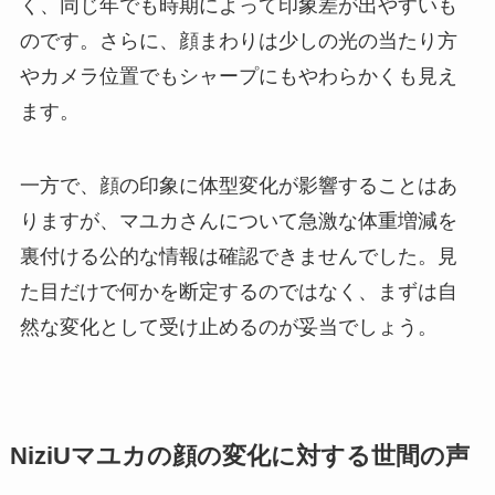
く、同じ年でも時期によって印象差が出やすいも
のです。さらに、顔まわりは少しの光の当たり方
やカメラ位置でもシャープにもやわらかくも見え
ます。
一方で、顔の印象に体型変化が影響することはあ
りますが、マユカさんについて急激な体重増減を
裏付ける公的な情報は確認できませんでした。見
た目だけで何かを断定するのではなく、まずは自
然な変化として受け止めるのが妥当でしょう。
NiziUマユカの顔の変化に対する世間の声