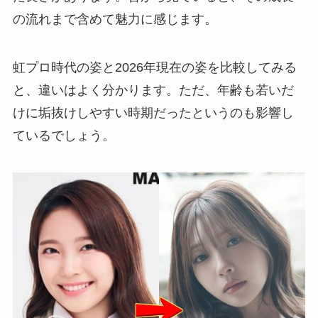
の流れまで含めて魅力に感じます。
虹プロ時代の姿と2026年現在の姿を比較してみる
と、違いはよく分かります。ただ、年齢も若いだ
けに垢抜けしやすい時期だったというのも影響し
ているでしょう。