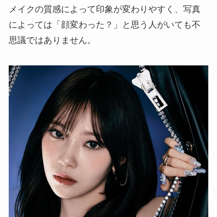
メイクの質感によって印象が変わりやすく、写真
によっては「顔変わった？」と思う人がいても不
思議ではありません。