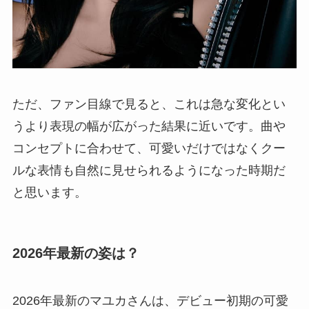
ただ、ファン目線で見ると、これは急な変化とい
うより表現の幅が広がった結果に近いです。曲や
コンセプトに合わせて、可愛いだけではなくクー
ルな表情も自然に見せられるようになった時期だ
と思います。
2026年最新の姿は？
2026年最新のマユカさんは、デビュー初期の可愛