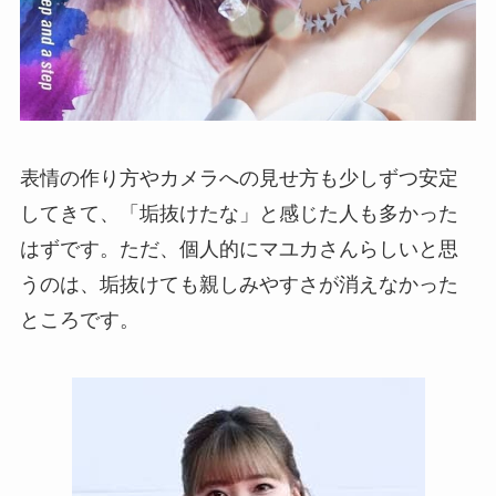
表情の作り方やカメラへの見せ方も少しずつ安定
してきて、「垢抜けたな」と感じた人も多かった
はずです。ただ、個人的にマユカさんらしいと思
うのは、垢抜けても親しみやすさが消えなかった
ところです。