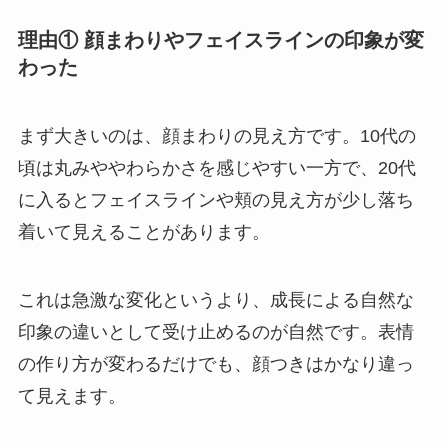
理由① 顔まわりやフェイスラインの印象が変
わった
まず大きいのは、顔まわりの見え方です。10代の
頃は丸みややわらかさを感じやすい一方で、20代
に入るとフェイスラインや頬の見え方が少し落ち
着いて見えることがあります。
これは急激な変化というより、成長による自然な
印象の違いとして受け止めるのが自然です。表情
の作り方が変わるだけでも、顔つきはかなり違っ
て見えます。