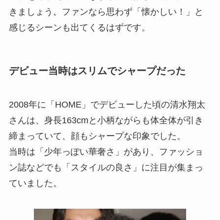
きましょう。ファンなら思わず「懐かしい！」と
感じるシーンも出てくるはずです。
デビュー当時はスリムでシャープだった
2008年に「HOME」でデビューした頃の清水翔太
さんは、身長163cmと小柄ながらも体全体が引き
締まっていて、顔もシャープな印象でした。
当時は「少年っぽい華奢さ」があり、ファッショ
ン誌などでも「スタイルの良さ」に注目が集まっ
ていました。