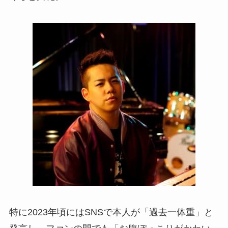
特に2023年頃にはSNSで本人が「過去一体重」と