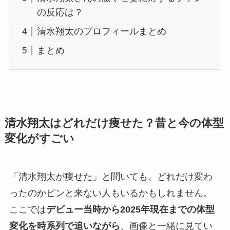
の反応は？
清水翔太のプロフィールまとめ
まとめ
清水翔太はどれだけ痩せた？昔と今の体型
変化がすごい
「清水翔太が痩せた」と聞いても、どれだけ変わ
ったのかピンと来ない人もいるかもしれません。
ここでは
デビュー当時から2025年現在までの体型
変化を時系列で追いながら
、画像と一緒に見てい