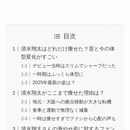
目次
清水翔太はどれだけ痩せた？昔と今の体
型変化がすごい
デビュー当時はスリムでシャープだった
一時期はふっくら体型に
2025年最新の姿は？
清水翔太がここまで痩せた理由は？
地元・大阪への拠点移動が大きな転機
食事と運動で無理なく減量
一時は痩せすぎでファンから心配の声も
清水翔太さんの激やせ姿に対するファン