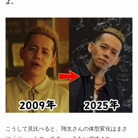
よ。
こうして見比べると、翔太さんの体型変化はまさ