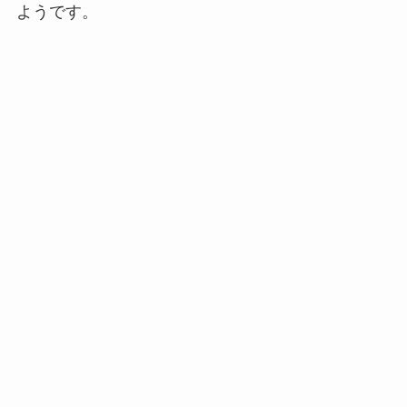
ようです。