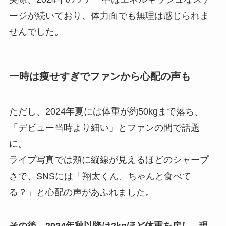
ージが続いており、体力面でも無理は感じられま
せんでした。
一時は痩せすぎでファンから心配の声も
ただし、2024年夏には体重が約50kgまで落ち、
「デビュー当時より細い」とファンの間で話題
に。
ライブ写真では頬に縦線が見えるほどのシャープ
さで、SNSには「翔太くん、ちゃんと食べて
る？」と心配の声があふれました。