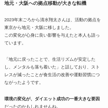
地元・大阪への拠点移動が大きな転機
2023年末ごろから清水翔太さんは、活動の拠点を
東京から地元・大阪に移しました。
この変化が心身に良い影響を与えたと本人も語っ
ています。
「地元に戻ったことで、生活リズムが安定した
し、メンタルも落ち着いた」と話しており、スト
レスが減ったことが食生活の改善や運動習慣につ
ながったようです。
環境の変化が、ダイエット成功の一番大きな要因
だったのかもしれませんね。