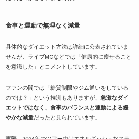
食事と運動で無理なく減量
具体的なダイエット方法は詳細に公表されていま
せんが、ライブMCなどでは「健康的に痩せること
を意識した」とコメントしています。
ファンの間では「糖質制限やジム通いをしている
のでは？」という推測もありますが、
急激なダイ
エットではなく、食事のバランスと運動による緩
やかな減量
だったと見られています。
実際、2024年のツアー中はエネルギッシュなステ