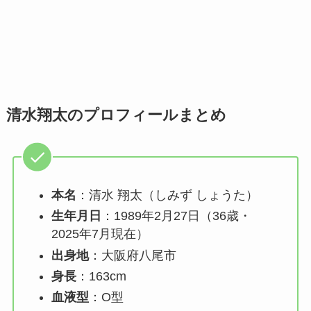
清水翔太のプロフィールまとめ
本名
：清水 翔太（しみず しょうた）
生年月日
：1989年2月27日（36歳・
2025年7月現在）
出身地
：大阪府八尾市
身長
：163cm
血液型
：O型