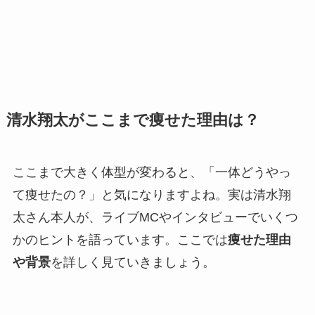
清水翔太がここまで痩せた理由は？
ここまで大きく体型が変わると、「一体どうやっ
て痩せたの？」と気になりますよね。実は清水翔
太さん本人が、ライブMCやインタビューでいくつ
かのヒントを語っています。ここでは
痩せた理由
や背景
を詳しく見ていきましょう。