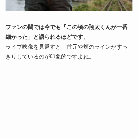
ファンの間では今でも「この頃の翔太くんが一番
細かった」と語られるほどです。
ライブ映像を見返すと、首元や頬のラインがすっ
きりしているのが印象的ですよね。