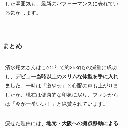
した雰囲気も、最新のパフォーマンスに表れてい
る気がします。
まとめ
清水翔太さんはこの1年で約25kgもの減量に成功
し、
デビュー当時以上のスリムな体型を手に入れ
ました
。一時は「激やせ」と心配の声も上がりま
したが、現在は健康的な印象に戻り、ファンから
は「今が一番いい！」と絶賛されています。
痩せた理由には、
地元・大阪への拠点移動による