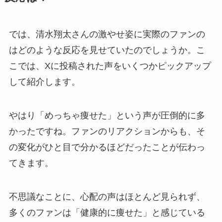
では、清水翔太さんの激やせ姿に実際のファンの
はどのような反応を見せていたのでしょうか。こ
こでは、Xに投稿された声をいくつかピックアップ
して紹介します。
やはり「めっちゃ痩せた」という声が圧倒的に多
かったですね。ファンのリアクションからも、そ
の変化がひと目で分かるほどだったことが伝わっ
てきます。
不思議なことに、心配の声はほとんど見られず、
多くのファンは「健康的に痩せた」と感じている