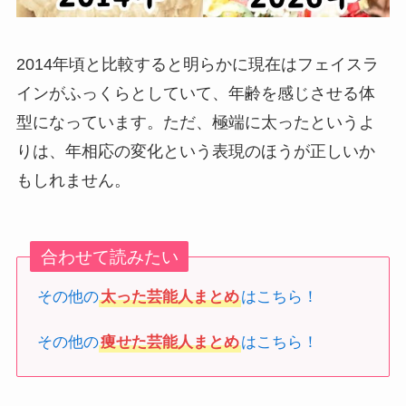
2014年頃と比較すると明らかに現在はフェイスラ
インがふっくらとしていて、年齢を感じさせる体
型になっています。ただ、極端に太ったというよ
りは、年相応の変化という表現のほうが正しいか
もしれません。
合わせて読みたい
その他の
太った芸能人まとめ
はこちら！
その他の
痩せた芸能人まとめ
はこちら！