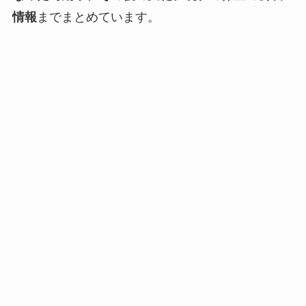
情報
までまとめています。