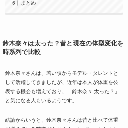
まとめ
鈴木奈々は太った？昔と現在の体型変化を
時系列で比較
鈴木奈々さんは、若い頃からモデル・タレントと
して活躍してきましたが、近年は本人が体重を公
表する機会も増えており、「鈴木奈々 太った？」
と気になる人もいるようです。
結論からいうと、鈴木奈々さんは昔と比べて体重