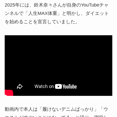
2025年には、鈴木奈々さんが自身のYouTubeチャ
ンネルで「人生MAX体重」と明かし、ダイエット
を始めることを宣言していました。
動画内で本人は「履けないデニムばっかり」「ウ