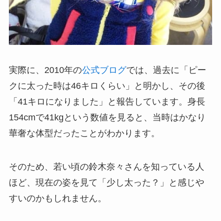
実際に、2010年の
公式ブログ
では、過去に「ピー
クに太った時は46キロくらい」と明かし、その後
「41キロになりました」と報告しています。身長
154cmで41kgという数値を見ると、当時はかなり
華奢な体型だったことがわかります。
そのため、若い頃の鈴木奈々さんを知っている人
ほど、現在の姿を見て「少し太った？」と感じや
すいのかもしれません。