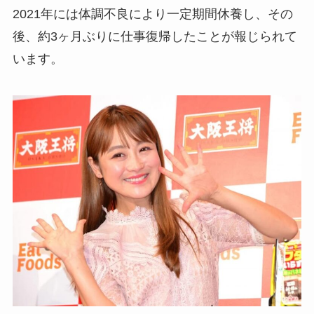
2021年には体調不良により一定期間休養し、その
後、約3ヶ月ぶりに仕事復帰したことが報じられて
います。