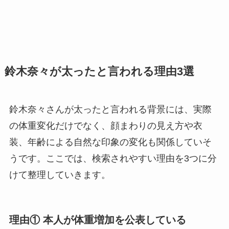
鈴木奈々が太ったと言われる理由3選
鈴木奈々さんが太ったと言われる背景には、実際
の体重変化だけでなく、顔まわりの見え方や衣
装、年齢による自然な印象の変化も関係していそ
うです。ここでは、検索されやすい理由を3つに分
けて整理していきます。
理由① 本人が体重増加を公表している