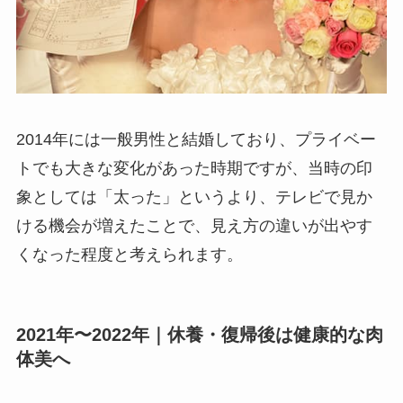
2014年には一般男性と結婚しており、プライベー
トでも大きな変化があった時期ですが、当時の印
象としては「太った」というより、テレビで見か
ける機会が増えたことで、見え方の違いが出やす
くなった程度と考えられます。
2021年〜2022年｜休養・復帰後は健康的な肉
体美へ