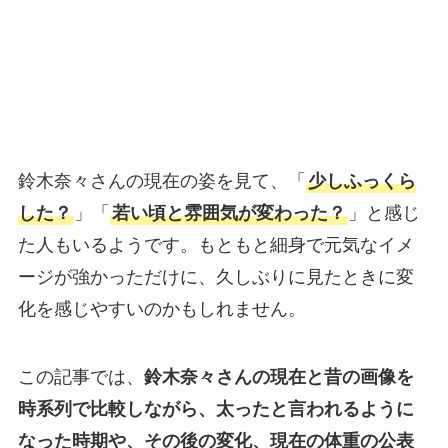
鈴木奈々さんの現在の姿を見て、「
少しふっくら
した？
」「
若い頃と雰囲気が変わった？
」と感じ
た人もいるようです。もともと細身で元気なイメ
ージが強かっただけに、久しぶりに見たときに変
化を感じやすいのかもしれません。
この記事では、
鈴木奈々さんの現在と昔の画像を
時系列で比較しながら、太ったと言われるように
なった時期や、その後の変化、現在の体重の公表