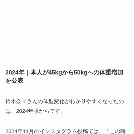
2024年｜本人が45kgから50kgへの体重増加
を公表
鈴木奈々さんの体型変化がわかりやすくなったの
は、2024年頃からです。
2024年11月のインスタグラム投稿では、「この時