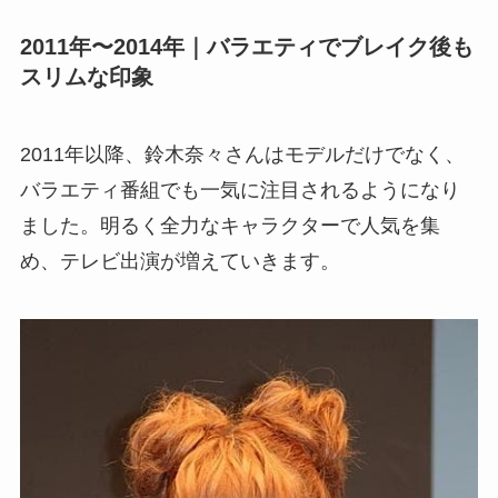
2011年〜2014年｜バラエティでブレイク後も
スリムな印象
2011年以降、鈴木奈々さんはモデルだけでなく、
バラエティ番組でも一気に注目されるようになり
ました。明るく全力なキャラクターで人気を集
め、テレビ出演が増えていきます。