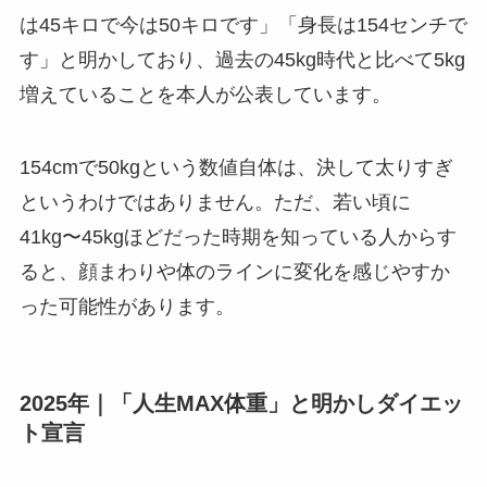
は45キロで今は50キロです」「身長は154センチで
す」と明かしており、過去の45kg時代と比べて5kg
増えていることを本人が公表しています。
154cmで50kgという数値自体は、決して太りすぎ
というわけではありません。ただ、若い頃に
41kg〜45kgほどだった時期を知っている人からす
ると、顔まわりや体のラインに変化を感じやすか
った可能性があります。
2025年｜「人生MAX体重」と明かしダイエッ
ト宣言