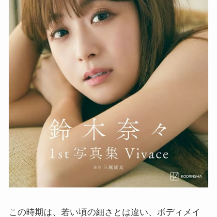
この時期は、若い頃の細さとは違い、ボディメイ