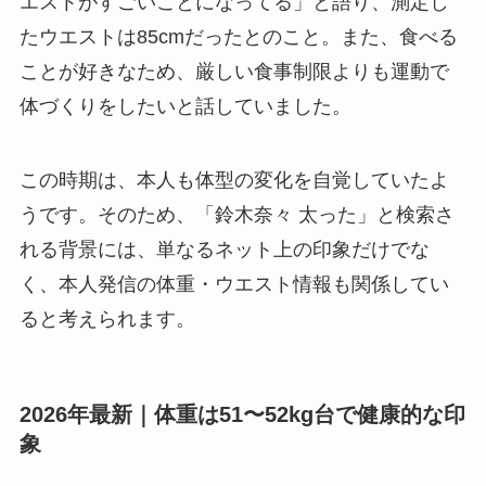
エストがすごいことになってる」と語り、測定し
たウエストは85cmだったとのこと。また、食べる
ことが好きなため、厳しい食事制限よりも運動で
体づくりをしたいと話していました。
この時期は、本人も体型の変化を自覚していたよ
うです。そのため、「鈴木奈々 太った」と検索さ
れる背景には、単なるネット上の印象だけでな
く、本人発信の体重・ウエスト情報も関係してい
ると考えられます。
2026年最新｜体重は51〜52kg台で健康的な印
象