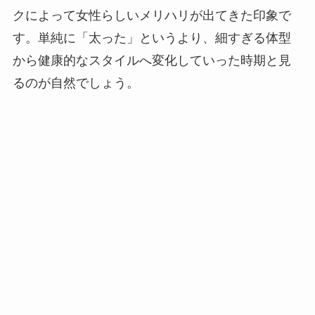
クによって女性らしいメリハリが出てきた印象で
す。単純に「太った」というより、細すぎる体型
から健康的なスタイルへ変化していった時期と見
るのが自然でしょう。