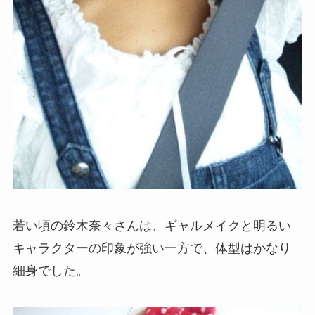
若い頃の鈴木奈々さんは、ギャルメイクと明るい
キャラクターの印象が強い一方で、体型はかなり
細身でした。