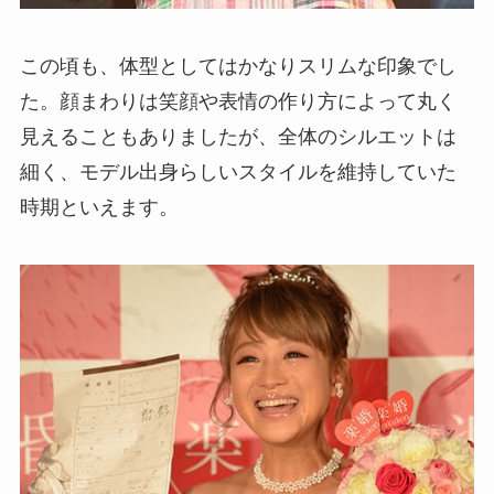
この頃も、体型としてはかなりスリムな印象でし
た。顔まわりは笑顔や表情の作り方によって丸く
見えることもありましたが、全体のシルエットは
細く、モデル出身らしいスタイルを維持していた
時期といえます。