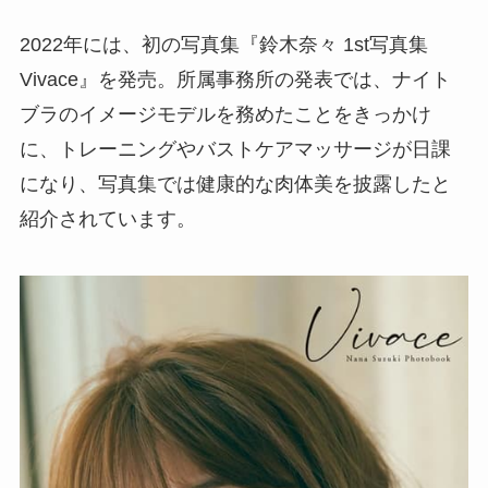
2022年には、初の写真集『鈴木奈々 1st写真集
Vivace』を発売。所属事務所の発表では、ナイト
ブラのイメージモデルを務めたことをきっかけ
に、トレーニングやバストケアマッサージが日課
になり、写真集では健康的な肉体美を披露したと
紹介されています。