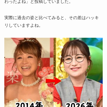
わったよね」と投稿していました。
実際に過去の姿と比べてみると、その差はハッキ
リしていますよね。