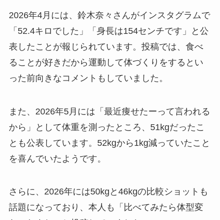
2026年4月には、鈴木奈々さんがインスタグラムで
「52.4キロでした」「身長は154センチです」と公
表したことが報じられています。投稿では、食べ
ることが好きだから運動して体づくりをするとい
った前向きなコメントもしていました。
また、2026年5月には「最近痩せたーって言われる
から」として体重を測ったところ、51kgだったこ
とも公表しています。52kgから1kg減っていたこと
を喜んでいたようです。
さらに、2026年には50kgと46kgの比較ショットも
話題になっており、本人も「比べてみたら体型変