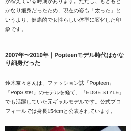
が増えている時期があります。ただし、もともと
かなり細身だったため、現在の姿も「太った」と
いうより、健康的で女性らしい体型に変化した印
象です。
2007年〜2010年｜Popteenモデル時代はかな
り細身だった
鈴木奈々さんは、ファッション誌『Popteen』
『PopSister』のモデルを経て、『EDGE STYLE』
でも活躍していた元ギャルモデルです。公式プロ
フィールでは身長154cmと公表されています。