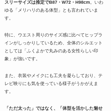
スリーサイズは推定でB87・W72・H98cm
。いわ
ゆる「メリハリのある体型」とも言われていま
す。
特に、ウエスト周りのサイズ感に比べてヒップラ
インがしっかりしているため、全体のシルエット
としては「ふくよかで丸みのある女性らしい印
象」が強いです。
また、衣装やメイクにも工夫を凝らしており、テ
レビ映りにも気を使っている様子がうかがえま
す。
「ただ太った」ではなく、「体型を活かした魅せ