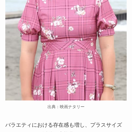
出典：映画ナタリー
バラエティにおける存在感も増し、プラスサイズ