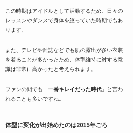
この時期はアイドルとして活動するため、日々の
レッスンやダンスで身体を絞っていた時期でもあ
ります。
また、テレビや雑誌などでも肌の露出が多い衣装
を着ることが多かったため、体型維持に対する意
識は非常に高かったと考えられます。
ファンの間でも「
一番キレイだった時代
」と言わ
れることも多いですね。
体型に変化が出始めたのは2015年ごろ