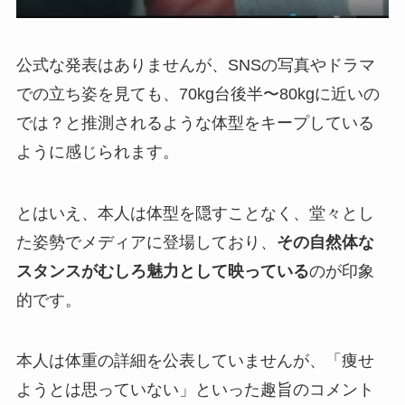
公式な発表はありませんが、SNSの写真やドラマ
での立ち姿を見ても、70kg台後半〜80kgに近いの
では？と推測されるような体型をキープしている
ように感じられます。
とはいえ、本人は体型を隠すことなく、堂々とし
た姿勢でメディアに登場しており、
その自然体な
スタンスがむしろ魅力として映っている
のが印象
的です。
本人は体重の詳細を公表していませんが、「痩せ
ようとは思っていない」といった趣旨のコメント