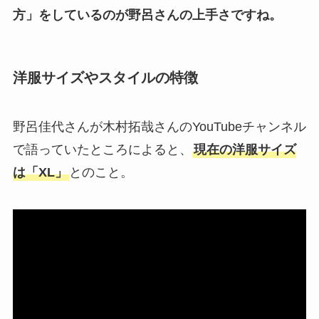
方」をしているのが野呂さんの上手さですね。
洋服サイズやスタイルの特徴
野呂佳代さんが木村拓哉さんのYouTubeチャンネル
で語っていたところによると、
現在の洋服サイズ
は「XL」
とのこと。