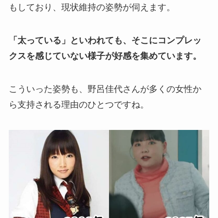
もしており、現状維持の姿勢が伺えます。
「太っている」といわれても、そこにコンプレッ
クスを感じていない様子が好感を集めています。
こういった姿勢も、野呂佳代さんが多くの女性か
ら支持される理由のひとつですね。