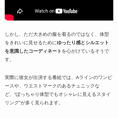
しかし、ただ大きめの服を着るのではなく、体型
をきれいに見せるために
ゆったり感とシルエット
を意識したコーディネート
を心がけているそうで
す。
実際に彼女が出演する番組では、Aラインのワンピ
ースや、ウエストマークのあるチュニックな
ど、“ぽっちゃり体型でもオシャレに見えるスタイ
リング”が多く見られます。