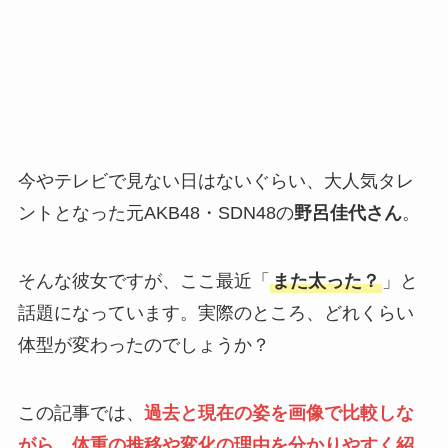
今やテレビで見ない日はないぐらい、大人気タレ
ントとなった元AKB48・SDN48の
野呂佳代さん
。
そんな彼女ですが、ここ最近「
また太った？
」と
話題になっています。実際のところ、どれくらい
体型が変わったのでしょうか？
この記事では、
過去と現在の姿を画像で比較しな
がら、体重の推移や変化の理由を分かりやすく紹