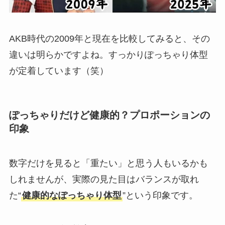
AKB時代の2009年と現在を比較してみると、その
違いは明らかですよね。すっかりぽっちゃり体型
が定着しています（笑）
ぽっちゃりだけど健康的？プロポーションの
印象
数字だけを見ると「重たい」と思う人もいるかも
しれませんが、実際の見た目はバランスが取れ
た“
健康的なぽっちゃり体型
”という印象です。