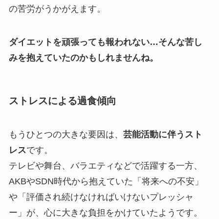
の苦労がうかがえます。
ダイエットを頑張っても報われない…そんな苦し
みを抱えていたのかもしれませんね。
ストレスによる過食傾向
もうひとつの大きな要因は、
芸能活動に伴うスト
レス
です。
テレビや舞台、バラエティなどで活躍する一方、
AKBやSDN時代から抱えていた「将来への不安」
や「評価され続けなければいけないプレッシャ
ー」が、心に大きな負担をかけていたようです。