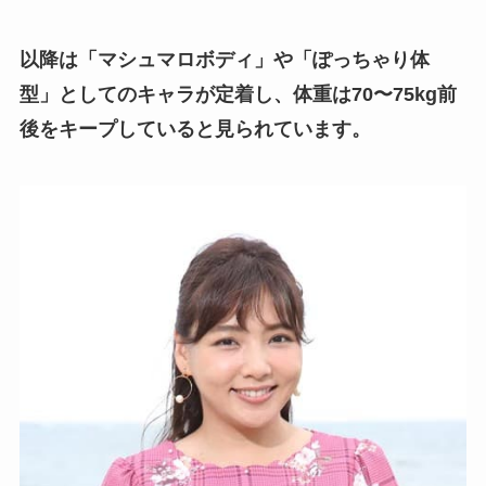
以降は「マシュマロボディ」や「ぽっちゃり体
型」としてのキャラが定着し、体重は70〜75kg前
後をキープしていると見られています。