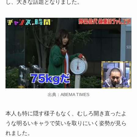
し、大きな話題となりました。
出典：ABEMA TIMES
本人も特に隠す様子もなく、むしろ開き直ったよ
うな明るいキャラで笑いを取りにいく姿勢が見ら
れました。