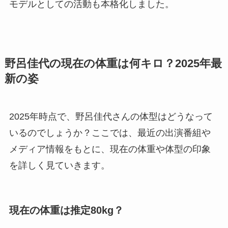
モデルとしての活動も本格化しました。
野呂佳代の現在の体重は何キロ？2025年最
新の姿
2025年時点で、野呂佳代さんの体型はどうなって
いるのでしょうか？ここでは、最近の出演番組や
メディア情報をもとに、現在の体重や体型の印象
を詳しく見ていきます。
現在の体重は推定80kg？