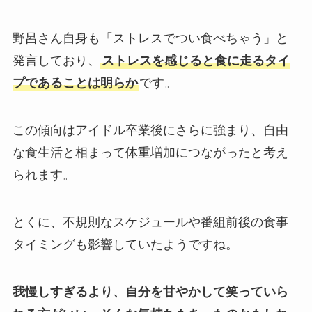
野呂さん自身も「ストレスでつい食べちゃう」と
発言しており、
ストレスを感じると食に走るタイ
プであることは明らか
です。
この傾向はアイドル卒業後にさらに強まり、自由
な食生活と相まって体重増加につながったと考え
られます。
とくに、不規則なスケジュールや番組前後の食事
タイミングも影響していたようですね。
我慢しすぎるより、自分を甘やかして笑っていら