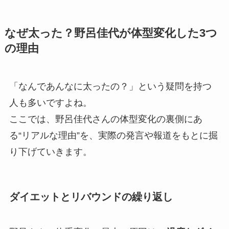
なぜ太った？野呂佳代が体型変化した3つ
の理由
「なんであんなに太ったの？」という疑問を持つ
人も多いですよね。
ここでは、野呂佳代さんの体型変化の裏側にあ
る“リアルな理由”を、実際の発言や報道をもとに掘
り下げていきます。
ダイエットとリバウンドの繰り返し