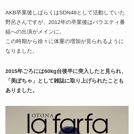
AKB卒業後しばらくはSDN48として活動していた
野呂さんですが、2012年の卒業後はバラエティ番
組への出演がメインに。
この時期から徐々に体重の増加が見られるように
なりました。
2015年ごろには60kg台後半に突入したと見られ、
「美ぽちゃ」として雑誌に取り上げられたことも
ありました。