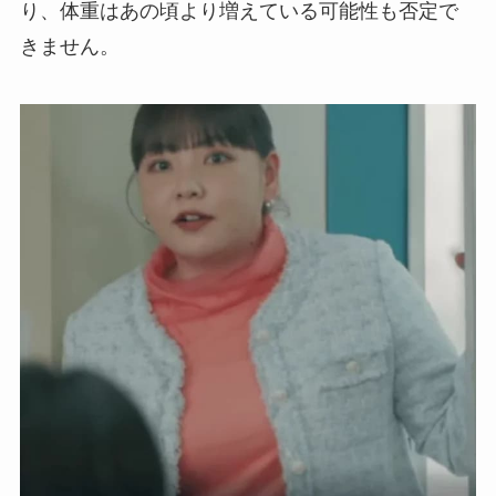
り、体重はあの頃より増えている可能性も否定で
きません。