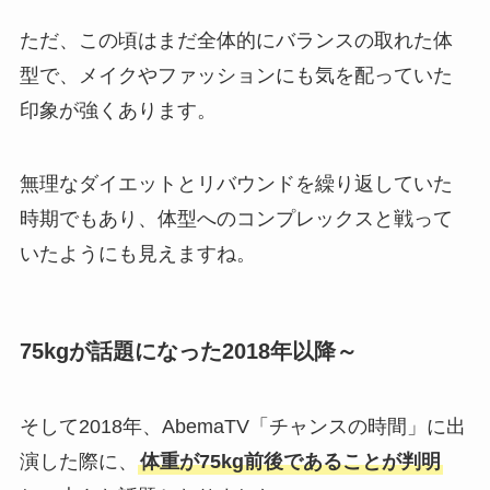
ただ、この頃はまだ全体的にバランスの取れた体
型で、メイクやファッションにも気を配っていた
印象が強くあります。
無理なダイエットとリバウンドを繰り返していた
時期でもあり、体型へのコンプレックスと戦って
いたようにも見えますね。
75kgが話題になった2018年以降～
そして2018年、AbemaTV「チャンスの時間」に出
演した際に、
体重が75kg前後であることが判明