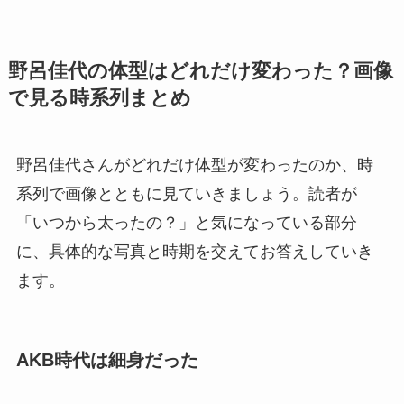
野呂佳代の体型はどれだけ変わった？画像
で見る時系列まとめ
野呂佳代さんがどれだけ体型が変わったのか、時
系列で画像とともに見ていきましょう。読者が
「いつから太ったの？」と気になっている部分
に、具体的な写真と時期を交えてお答えしていき
ます。
AKB時代は細身だった