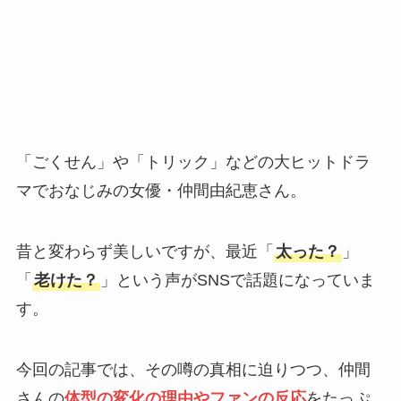
「ごくせん」や「トリック」などの大ヒットドラ
マでおなじみの女優・仲間由紀恵さん。
昔と変わらず美しいですが、最近「
太った？
」
「
老けた？
」という声がSNSで話題になっていま
す。
今回の記事では、その噂の真相に迫りつつ、仲間
さんの
体型の変化の理由やファンの反応
をたっぷ