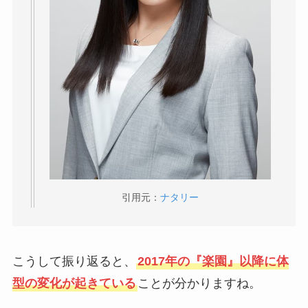
引用元：
ナタリー
こうして振り返ると、
2017年の『楽園』以降に体
型の変化が起きている
ことが分かりますね。