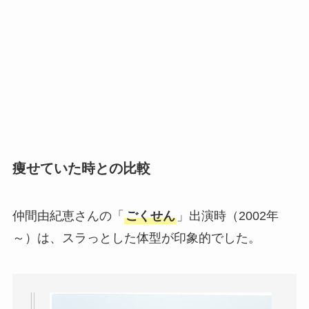
痩せていた時との比較
仲間由紀恵さんの「
ごくせん
」出演時（2002年
～）は、スラっとした体型が印象的でした。