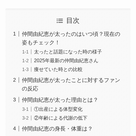
目次
仲間由紀恵が太ったのはいつ頃？現在の
姿もチェック！
太ったと話題になった時の様子
2025年最新の仲間由紀恵さん
痩せていた時との比較
仲間由紀恵が太ったことに対するファン
の反応
仲間由紀恵が太った理由とは？
①出産による体型変化
②年齢による代謝の低下
仲間由紀恵の身長・体重は？