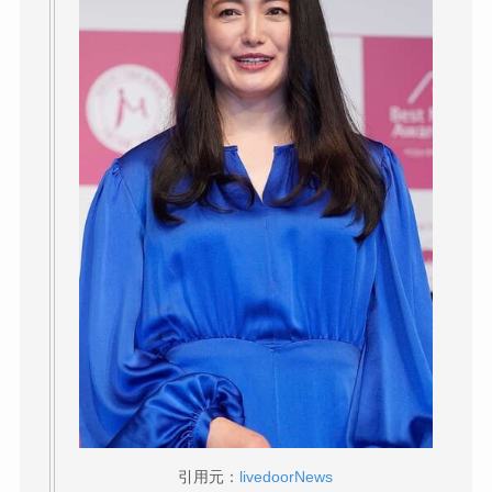
引用元：
livedoorNews