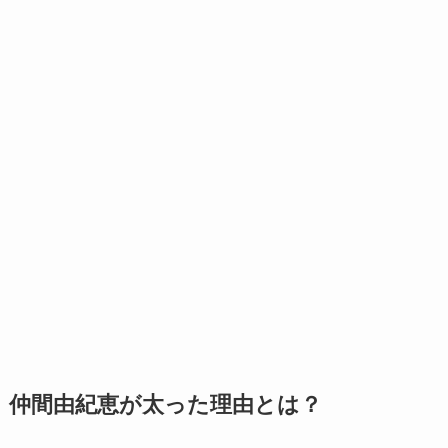
仲間由紀恵が太った理由とは？