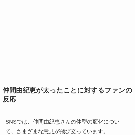
仲間由紀恵が太ったことに対するファンの
反応
SNSでは、仲間由紀恵さんの体型の変化につい
て、さまざまな意見が飛び交っています。