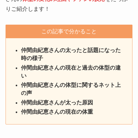
りご紹介します！
この記事で分かること
仲間由紀恵さんの太ったと話題になった
時の様子
仲間由紀恵さん
の現在と過去の体型の違
い
仲間由紀恵さん
の体型に関するネット上
の声
仲間由紀恵さんが太った原因
仲間由紀恵さん
の現在の体重