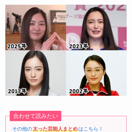
合わせて読みたい
その他の
太った芸能人まとめ
はこちら！