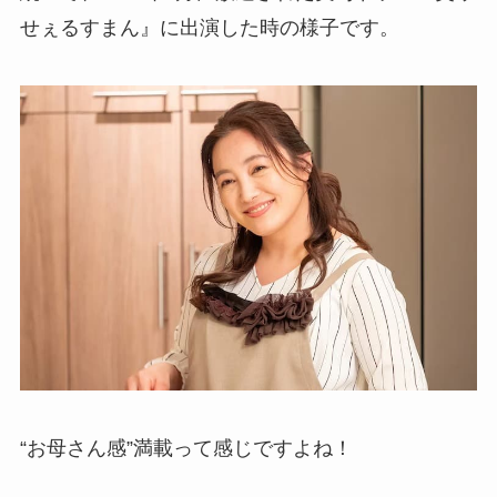
せぇるすまん』に出演した時の様子です。
“お母さん感”満載って感じですよね！