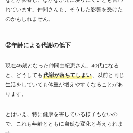
れています。仲間さんも、そうした影響を受けた
のかもしれません。
②年齢による代謝の低下
現在45歳となった仲間由紀恵さん。40代になる
と、どうしても
代謝が落ちてしまい
、以前と同じ
生活をしていても体重が増えやすくなることがあ
ります。
とはいえ、特に健康を害している様子もないの
で、これも年齢とともに自然な変化と考えられま