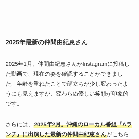
2025年最新の仲間由紀恵さん
2025年1月、仲間由紀恵さんがInstagramに投稿し
た動画で、現在の姿を確認することができまし
た。年齢を重ねたことで顔立ちが少し変わったよ
うにも見えますが、変わらぬ優しい笑顔が印象的
です。
さらには、
2025年2月。沖縄のローカル番組『Aラ
ンチ』に出演した最新の仲間由紀恵さん
がこちら