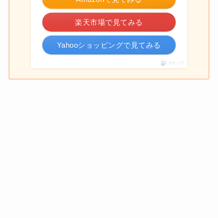
楽天市場で見てみる
Yahooショッピングで見てみる
ポチップ