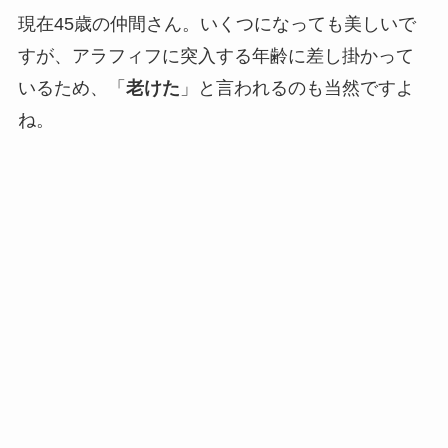
現在45歳の仲間さん。いくつになっても美しいで
すが、アラフィフに突入する年齢に差し掛かって
いるため、「
老けた
」と言われるのも当然ですよ
ね。