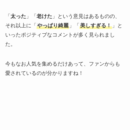
「
太った
」「
老けた
」という意見はあるものの、
それ以上に「
やっぱり綺麗
」「
美しすぎる！
」と
いったポジティブなコメントが多く見られまし
た。
今もなお人気を集めるだけあって、ファンからも
愛されているのが分かりますね！