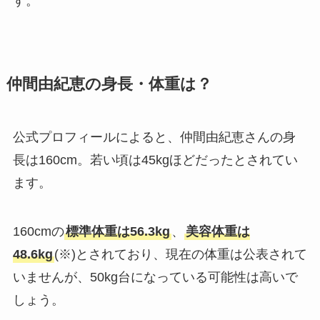
す。
仲間由紀恵の身長・体重は？
公式プロフィールによると、仲間由紀恵さんの身
長は160cm。若い頃は45kgほどだったとされてい
ます。
160cmの
標準体重は56.3kg
、
美容体重は
48.6kg
(※)とされており、現在の体重は公表されて
いませんが、50kg台になっている可能性は高いで
しょう。