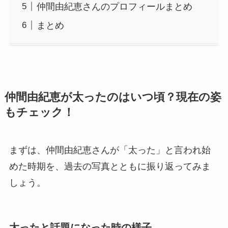
仲間由紀恵さんのプロフィールまとめ
まとめ
仲間由紀恵が太ったのはいつ頃？現在の姿
もチェック！
まずは、仲間由紀恵さんが「太った」と言われ始
めた時期を、過去の写真とともに振り返ってみま
しょう。
太ったと話題になった時の様子