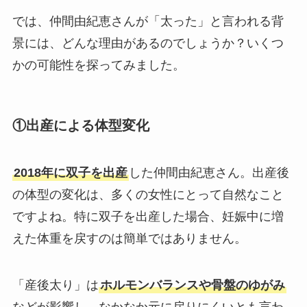
では、仲間由紀恵さんが「太った」と言われる背
景には、どんな理由があるのでしょうか？いくつ
かの可能性を探ってみました。
①出産による体型変化
2018年に双子を出産
した仲間由紀恵さん。出産後
の体型の変化は、多くの女性にとって自然なこと
ですよね。特に双子を出産した場合、妊娠中に増
えた体重を戻すのは簡単ではありません。
「産後太り」は
ホルモンバランスや骨盤のゆがみ
などが影響し、なかなか元に戻りにくいとも言わ