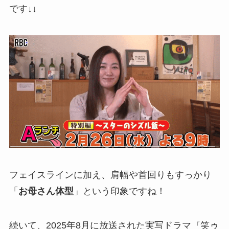
です↓↓
フェイスラインに加え、肩幅や首回りもすっかり
「
お母さん体型
」という印象ですね！
続いて、2025年8月に放送された実写ドラマ『笑ゥ