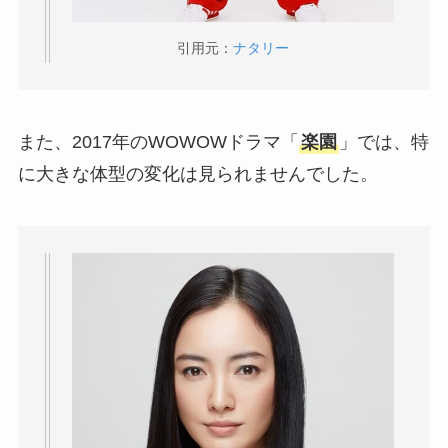
引用元：
ナタリー
また、2017年のWOWOWドラマ「
楽園
」では、特
に大きな体型の変化は見られませんでした。