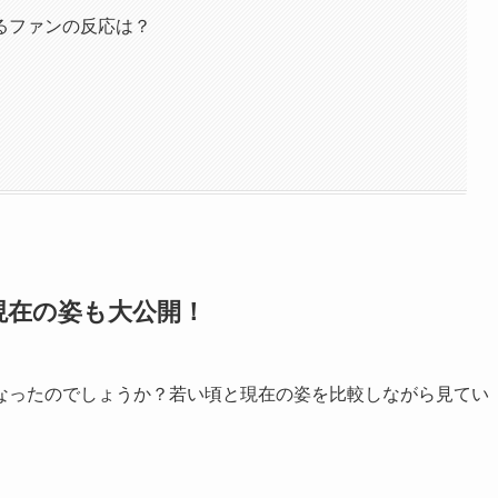
るファンの反応は？
現在の姿も大公開！
なったのでしょうか？若い頃と現在の姿を比較しながら見てい