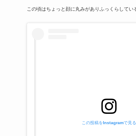
この頃はちょっと顔に丸みがありふっくらしてい
この投稿をInstagramで見