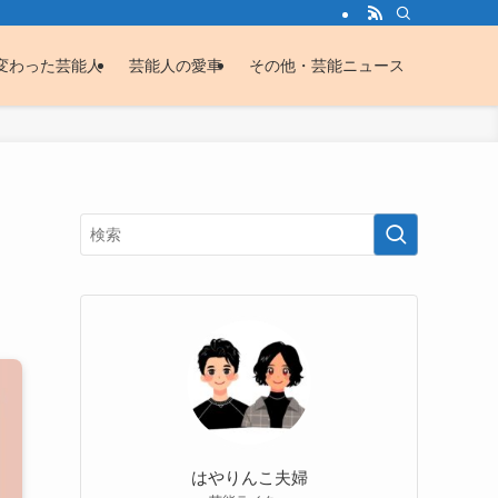
変わった芸能人
芸能人の愛車
その他・芸能ニュース
はやりんこ夫婦