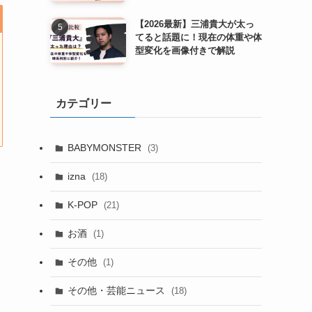
【2026最新】三浦貴大が太っ
てると話題に！現在の体重や体
型変化を画像付きで解説
カテゴリー
BABYMONSTER
(3)
izna
(18)
K-POP
(21)
お酒
(1)
その他
(1)
その他・芸能ニュース
(18)