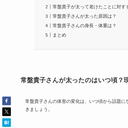
常盤貴子が太って老けたことに対す
常盤貴子さんが太った原因は？
常盤貴子さんの身長・体重は？
まとめ
常盤貴子さんが太ったのはいつ頃？
常盤貴子さんの体形の変化は、いつ頃から話題に
きましょう。