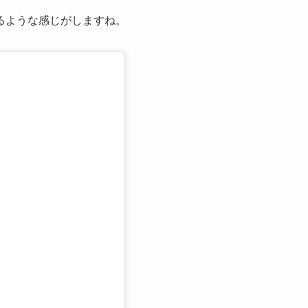
るような感じがしますね。
る