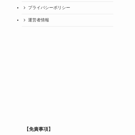
プライバシーポリシー
運営者情報
【免責事項】