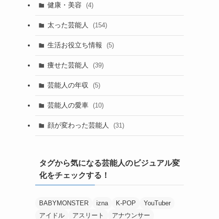
健康・美容
(4)
太った芸能人
(154)
生活お役立ち情報
(5)
痩せた芸能人
(39)
芸能人の年収
(5)
芸能人の愛車
(10)
顔が変わった芸能人
(31)
タグから気になる芸能人のビジュアル変
化をチェックする！
BABYMONSTER
izna
K-POP
YouTuber
アイドル
アスリート
アナウンサー