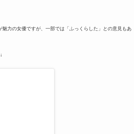
が魅力の女優ですが、一部では「ふっくらした」との意見もあ
↓