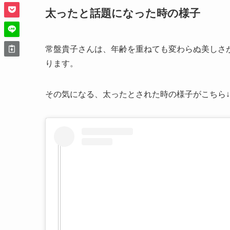
太ったと話題になった時の様子
常盤貴子さんは、年齢を重ねても変わらぬ美しさ
ります。
その気になる、太ったとされた時の様子がこちら↓