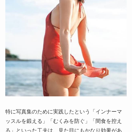
特に写真集のために実践したという「インナーマ
ッスルを鍛える」「むくみを防ぐ」「間食を控え
る」といった工夫は、見た目にもかなり効果があ