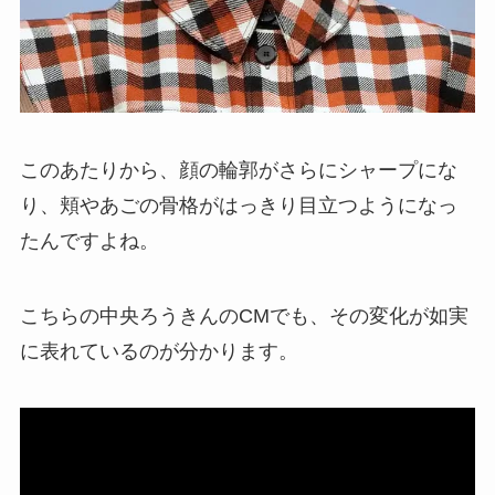
このあたりから、顔の輪郭がさらにシャープにな
り、頬やあごの骨格がはっきり目立つようになっ
たんですよね。
こちらの中央ろうきんのCMでも、その変化が如実
に表れているのが分かります。