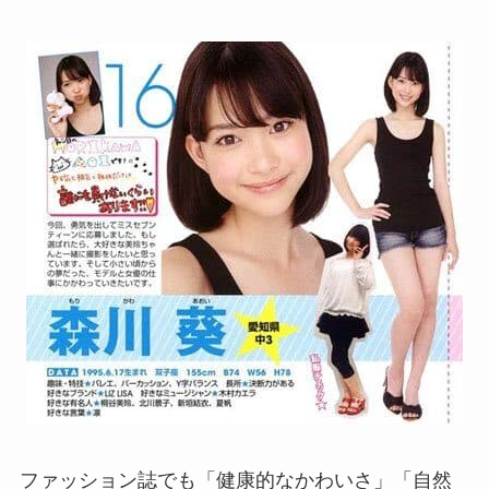
ファッション誌でも「健康的なかわいさ」「自然