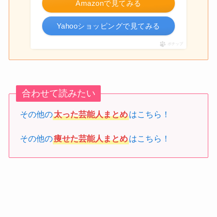
Amazonで見てみる
Yahooショッピングで見てみる
ポチップ
合わせて読みたい
その他の
太った芸能人まとめ
はこちら！
その他の
痩せた芸能人まとめ
はこちら！