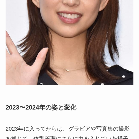
2023〜2024年の姿と変化
2023年に入ってからは、グラビアや写真集の撮影
を通じて、体型管理にさらに力を入れていた様子