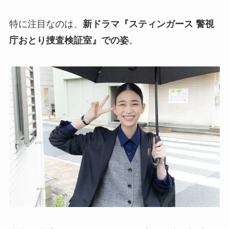
特に注目なのは、
新ドラマ『スティンガース 警視
庁おとり捜査検証室』での姿
。