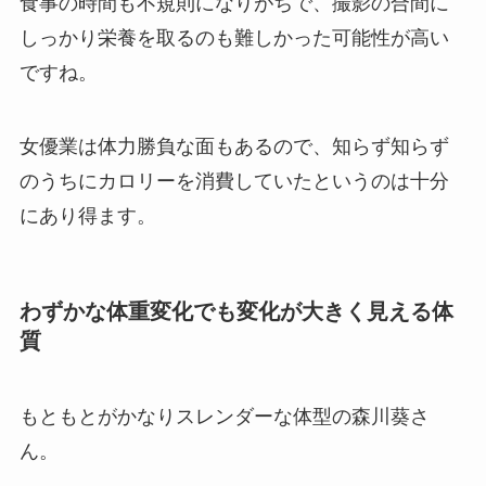
食事の時間も不規則になりがちで、撮影の合間に
しっかり栄養を取るのも難しかった可能性が高い
ですね。
女優業は体力勝負な面もあるので、知らず知らず
のうちにカロリーを消費していたというのは十分
にあり得ます。
わずかな体重変化でも変化が大きく見える体
質
もともとがかなりスレンダーな体型の森川葵さ
ん。