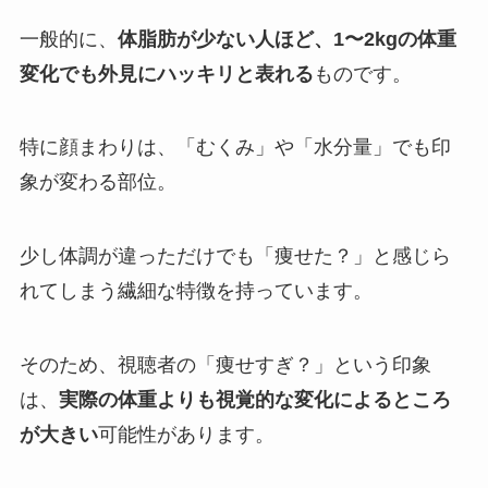
一般的に、
体脂肪が少ない人ほど、1〜2kgの体重
変化でも外見にハッキリと表れる
ものです。
特に顔まわりは、「むくみ」や「水分量」でも印
象が変わる部位。
少し体調が違っただけでも「痩せた？」と感じら
れてしまう繊細な特徴を持っています。
そのため、視聴者の「痩せすぎ？」という印象
は、
実際の体重よりも視覚的な変化によるところ
が大きい
可能性があります。