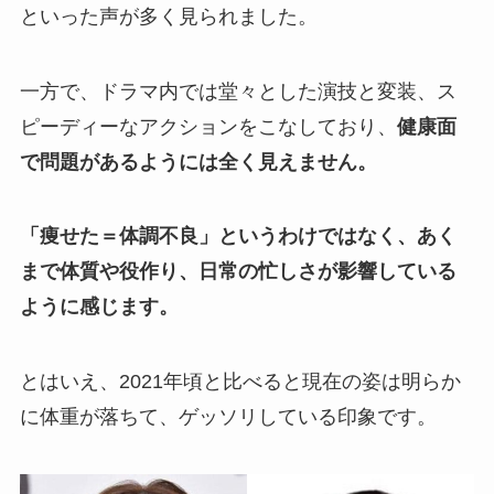
といった声が多く見られました。
一方で、ドラマ内では堂々とした演技と変装、ス
ピーディーなアクションをこなしており、
健康面
で問題があるようには全く見えません。
「痩せた＝体調不良」というわけではなく、あく
まで体質や役作り、日常の忙しさが影響している
ように感じます。
とはいえ、2021年頃と比べると現在の姿は明らか
に体重が落ちて、ゲッソリしている印象です。