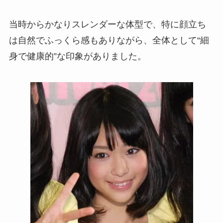
当時からかなりスレンダーな体型で、特に顔立ち
は自然でふっくら感もありながら、全体として“細
身で健康的”な印象がありました。