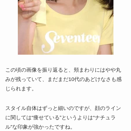
この頃の画像を振り返ると、頬まわりにはやや丸
みが残っていて、まだまだ10代のあどけなさも感
じられます。
スタイル自体はずっと細いのですが、顔のライン
に関しては“痩せている”というよりは“ナチュラ
ル”な印象が強かったですね。