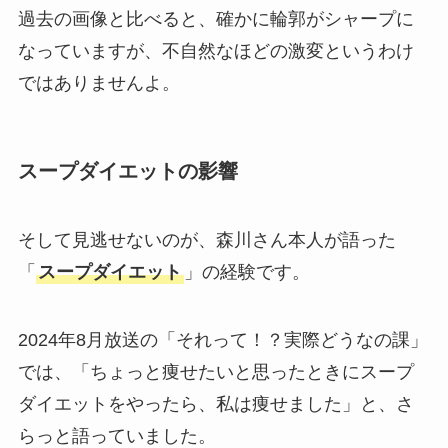
過去の画像と比べると、確かに輪郭がシャープに
なっていますが、不自然なほどの激変というわけ
ではありませんよ。
スープダイエットの影響
そして見逃せないのが、森川さん本人が語った
「
スープダイエット
」の経験です。
2024年8月放送の「それって！？実際どうなの課」
では、「ちょっと痩せたいと思ったときにスープ
ダイエットをやったら、私は痩せました」と、さ
らっと語っていました。