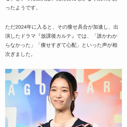
ったようです。
ただ2024年に入ると、その痩せ具合が加速し、出
演したドラマ『放課後カルテ』では、「誰かわか
らなかった」「痩せすぎて心配」といった声が相
次ぎました。