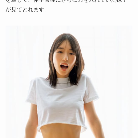
が見てとれます。