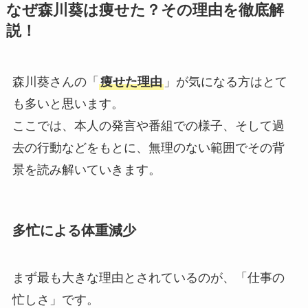
なぜ森川葵は痩せた？その理由を徹底解
説！
森川葵さんの「
痩せた理由
」が気になる方はとて
も多いと思います。
ここでは、本人の発言や番組での様子、そして過
去の行動などをもとに、無理のない範囲でその背
景を読み解いていきます。
多忙による体重減少
まず最も大きな理由とされているのが、「仕事の
忙しさ」です。