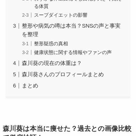
る体質
スープダイエットの影響
整形や病気の噂は本当？SNSの声と事実
を整理
整形疑惑の真相
健康状態に関する情報やファンの声
森川葵の現在の体重は？
森川葵さんのプロフィールまとめ
まとめ
森川葵は本当に痩せた？過去との画像比較