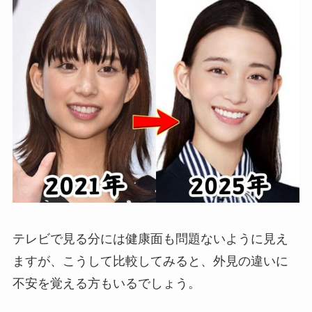
テレビで見る分には健康面も問題ないように見え
ますが、こうして比較してみると、外見の違いに
不安を覚える方もいるでしょう。