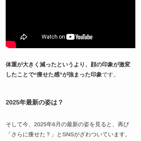
体重が大きく減ったというより、顔の印象が激変
したことで“痩せた感”が強まった印象
です。
2025年最新の姿は？
そして今、2025年6月の最新の姿を見ると、再び
「さらに痩せた？」とSNSがざわついています。