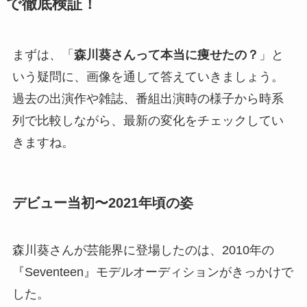
で徹底検証！
まずは、「
森川葵さんって本当に痩せたの？
」と
いう疑問に、画像を通して答えていきましょう。
過去の出演作や雑誌、番組出演時の様子から時系
列で比較しながら、最新の変化をチェックしてい
きますね。
デビュー当初〜2021年頃の姿
森川葵さんが芸能界に登場したのは、2010年の
『Seventeen』モデルオーディションがきっかけで
した。