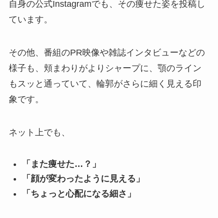
自身の公式Instagramでも、その痩せた姿を投稿し
ています。
その他、番組のPR映像や雑誌インタビューなどの
様子も、頬まわりがよりシャープに、顎のライン
もスッと通っていて、輪郭がさらに細く見える印
象です。
ネット上でも、
「また痩せた…？」
「顔が変わったように見える」
「ちょっと心配になる細さ」