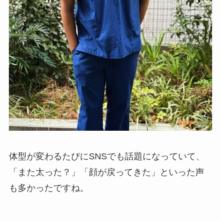
体型が変わるたびにSNSでも話題になっていて、
「また太った？」「顔が戻ってきた」といった声
も多かったですね。