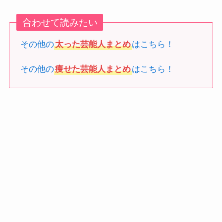
合わせて読みたい
その他の
太った芸能人まとめ
はこちら！
その他の
痩せた芸能人まとめ
はこちら！