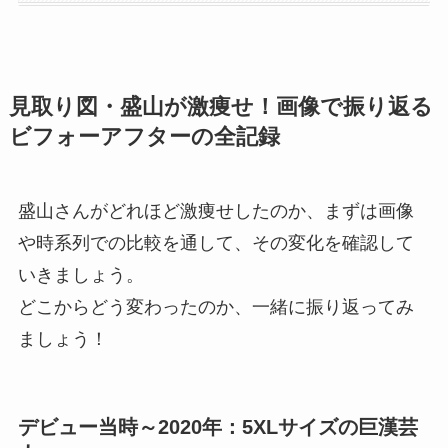
見取り図・盛山が激痩せ！画像で振り返る
ビフォーアフターの全記録
盛山さんがどれほど激痩せしたのか、まずは画像
や時系列での比較を通して、その変化を確認して
いきましょう。
どこからどう変わったのか、一緒に振り返ってみ
ましょう！
デビュー当時～2020年：5XLサイズの巨漢芸