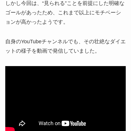
しかし今回は、“見られる”ことを前提にした明確な
ゴールがあったため、これまで以上にモチベーシ
ョンが高かったようです。
自身のYouTubeチャンネルでも、その壮絶なダイエ
ットの様子を動画で発信していました。