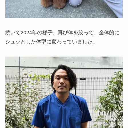
続いて2024年の様子。再び体を絞って、全体的に
シュッとした体型に変わっていました。