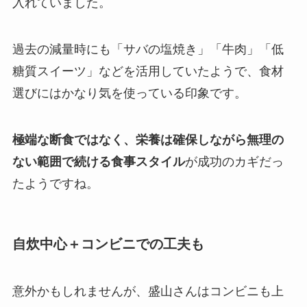
入れていました。
過去の減量時にも「サバの塩焼き」「牛肉」「低
糖質スイーツ」などを活用していたようで、食材
選びにはかなり気を使っている印象です。
極端な断食ではなく、栄養は確保しながら無理の
ない範囲で続ける食事スタイル
が成功のカギだっ
たようですね。
自炊中心＋コンビニでの工夫も
意外かもしれませんが、盛山さんはコンビニも上