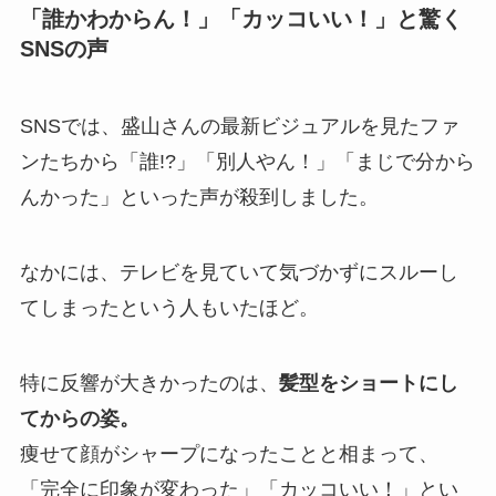
「誰かわからん！」「カッコいい！」と驚く
SNSの声
SNSでは、盛山さんの最新ビジュアルを見たファ
ンたちから「誰!?」「別人やん！」「まじで分から
んかった」といった声が殺到しました。
なかには、テレビを見ていて気づかずにスルーし
てしまったという人もいたほど。
特に反響が大きかったのは、
髪型をショートにし
てからの姿。
痩せて顔がシャープになったことと相まって、
「完全に印象が変わった」「カッコいい！」とい