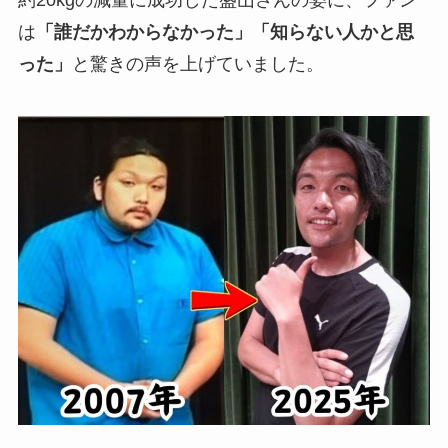
は
「誰だかわからなかった」「知らない人かと思
った」
と驚きの声を上げていました。