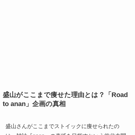
盛山がここまで痩せた理由とは？「Road
to anan」企画の真相
盛山さんがここまでストイックに痩せられたの