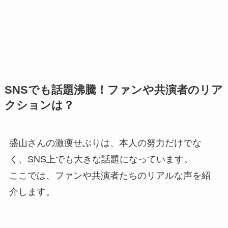
SNSでも話題沸騰！ファンや共演者のリア
クションは？
盛山さんの激痩せぶりは、本人の努力だけでな
く、SNS上でも大きな話題になっています。
ここでは、ファンや共演者たちのリアルな声を紹
介します。