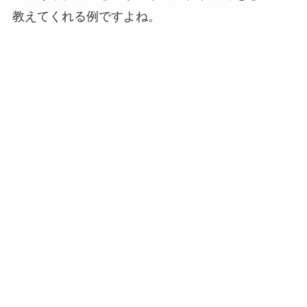
教えてくれる例ですよね。