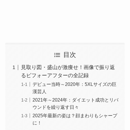
目次
見取り図・盛山が激痩せ！画像で振り返
るビフォーアフターの全記録
デビュー当時～2020年：5XLサイズの巨
漢芸人
2021年～2024年：ダイエット成功とリバ
ウンドを繰り返す日々
2025年最新の姿は？顔まわりもシャープ
に！