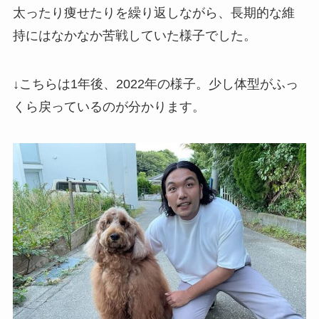
太ったり痩せたりを繰り返しながら、長期的な維
持にはなかなか苦戦していた様子でした。
↓こちらは1年後、2022年の様子。少し体型がふっ
くら戻っているのが分かります。