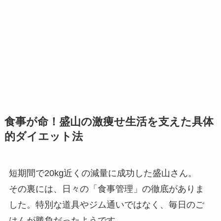
食事が命！盛山の激痩せ生活を支えた具体
的ダイエット法
短期間で20kg近くの減量に成功した盛山さん。
その裏には、日々の「食事管理」の徹底がありま
した。特別な道具やジム通いではなく、毎日のご
はんが勝負だったようです。