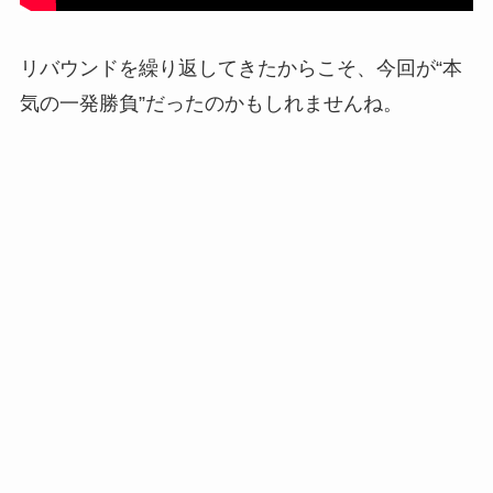
リバウンドを繰り返してきたからこそ、今回が“本
気の一発勝負”だったのかもしれませんね。