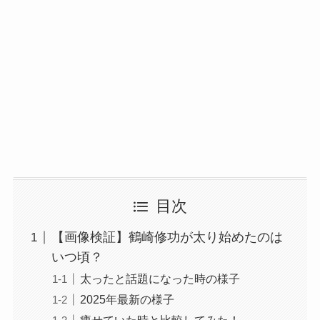
目次
【画像検証】鶴崎修功が太り始めたのは
いつ頃？
太ったと話題になった時の様子
2025年最新の様子