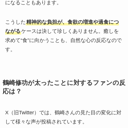
になることもあります。
こうした
精神的な負担が、食欲の増進や過食につ
ながる
ケースは決して珍しくありません。癒しを
求めて“食”に向かうことも、自然な心の反応なので
す。
鶴崎修功が太ったことに対するファンの反
応は？
X（旧Twitter）では、鶴崎さんの見た目の変化に対
して様々な声が投稿されています。