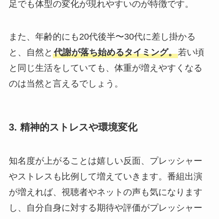
足でも体型の変化が現れやすいのが特徴です。
また、年齢的にも20代後半〜30代に差し掛かる
と、自然と
代謝が落ち始めるタイミング。
若い頃
と同じ生活をしていても、体重が増えやすくなる
のは当然と言えるでしょう。
3. 精神的ストレスや環境変化
知名度が上がることは嬉しい反面、プレッシャー
やストレスも比例して増えていきます。番組出演
が増えれば、視聴者やネットの声も気になります
し、自分自身に対する期待や評価がプレッシャー