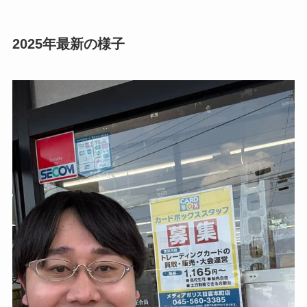
2025年最新の様子