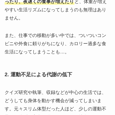
ったり、夜遅くの食事が増えたり
と、体重が増え
やすい生活リズムになってしまうのも無理はあり
ません。
また、仕事での移動が多い中では、ついついコン
ビニや外食に頼りがちになり、カロリー過多な食
生活になってしまうことも…。
2. 運動不足による代謝の低下
クイズ研究や執筆、収録などが中心の生活では、
どうしても身体を動かす機会が減ってしまいま
す。元々スリム体型だった人ほど、少しの運動不