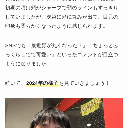
初期の頃は頬がシャープで顎のラインもすっきり
していましたが、次第に頬に丸みが出て、目元の
印象も柔らかくなったように感じられます。
SNSでも「最近顔が丸くなった？」「ちょっとふ
っくらしてて可愛い」といったコメントが目立つ
ようになりました。
続いて、
2024年の様子
を見ていきましょう！