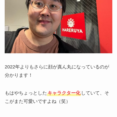
2022年よりもさらに顔が真ん丸になっているのが
分かります！
もはやちょっとした
キャラクター化
していて、そ
こがまた可愛いですよね（笑）