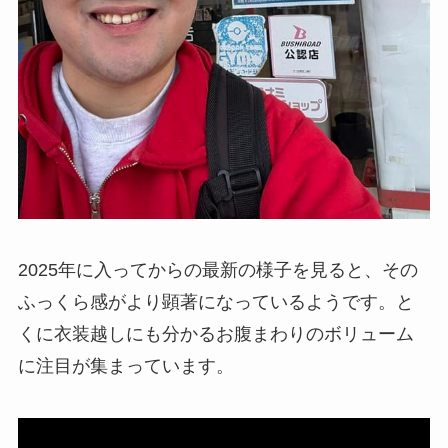
2025年に入ってからの最新の様子を見ると、その
ふっくら感がより顕著になっているようです。と
くに衣装越しにも分かるお腹まわりのボリューム
に注目が集まっています。