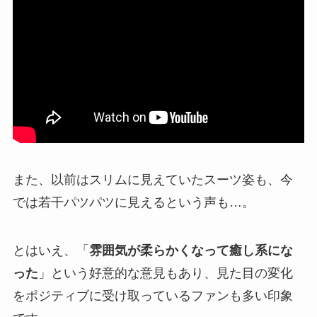
また、以前はスリムに見えていたスーツ姿も、今
では若干パツパツに見えるという声も…。
とはいえ、「
雰囲気が柔らかくなって癒し系にな
った
」という好意的な意見もあり、見た目の変化
をポジティブに受け取っているファンも多い印象