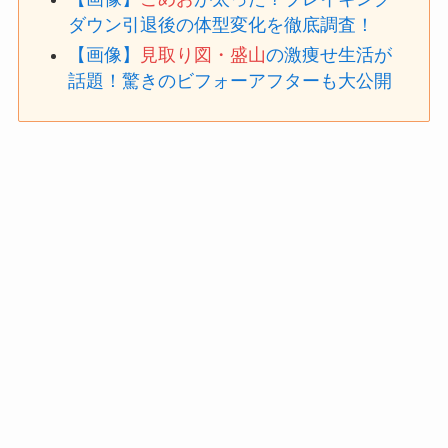
ダウン引退後の体型変化を徹底調査！
【画像】
見取り図・盛山
の激痩せ生活が
話題！驚きのビフォーアフターも大公開