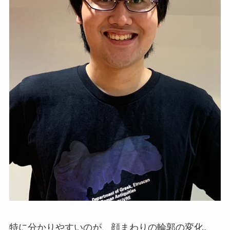
特に分かりやすいのが、顔まわりの輪郭の変化。