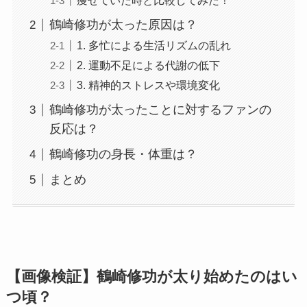
痩せていた時と比較してみた！
鶴崎修功が太った原因は？
1. 多忙による生活リズムの乱れ
2. 運動不足による代謝の低下
3. 精神的ストレスや環境変化
鶴崎修功が太ったことに対するファンの
反応は？
鶴崎修功の身長・体重は？
まとめ
【画像検証】鶴崎修功が太り始めたのはい
つ頃？