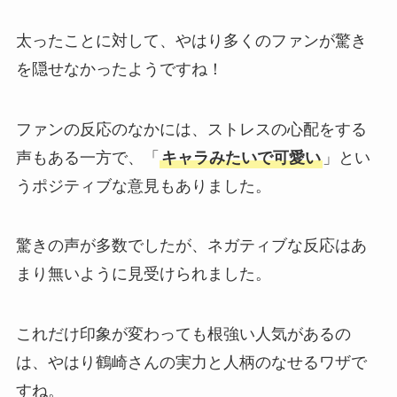
太ったことに対して、やはり多くのファンが驚き
を隠せなかったようですね！
ファンの反応のなかには、ストレスの心配をする
声もある一方で、「
キャラみたいで可愛い
」とい
うポジティブな意見もありました。
驚きの声が多数でしたが、ネガティブな反応はあ
まり無いように見受けられました。
これだけ印象が変わっても根強い人気があるの
は、やはり鶴崎さんの実力と人柄のなせるワザで
すね。