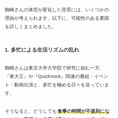
鶴崎さんの体型が変化した背景には、いくつかの
理由が考えられます。以下に、可能性のある要因
を詳しくまとめました。
1. 多忙による生活リズムの乱れ
鶴崎さんは東京大学大学院で研究に励む一方、
『東大王』や『QuizKnock』関連の番組・イベン
ト・動画出演と、多忙を極める日々を送っていま
す。
そうなると、どうしても
食事の時間が不規則にな