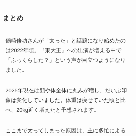
まとめ
鶴崎修功さんが「太った」と話題になり始めたの
は2022年頃。『東大王』への出演が増える中で
「ふっくらした？」という声が目立つようになり
ました。
2025年現在は顔や体全体に丸みが増し、だいぶ印
象は変化していました。体重は痩せていた頃と比
べ、20kg近く増えたと予想されます。
ここまで太ってしまった原因は、主に多忙による