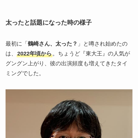
太ったと話題になった時の様子
最初に「
鶴崎さん、太った？
」と噂され始めたの
は、
2022年頃から
。ちょうど『東大王』の人気が
グングン上がり、彼の出演頻度も増えてきたタイ
ミングでした。