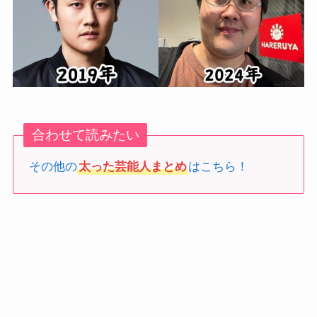
合わせて読みたい
その他の
太った芸能人まとめ
はこちら！