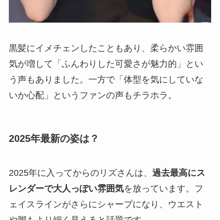
黒髪にイメチェンしたこともあり、柔らかい雰囲
気が増して「ふんわりした可愛さが魅力的」とい
う声もありました。一方で「体型を気にしていな
いか心配」というファンの声もチラホラ。
2025年最新の姿は？
2025年に入ってからのリズさんは、
過去最高にス
レンダーで大人っぽい雰囲気
を放っています。フ
ェイスラインがさらにシャープになり、ウエスト
や脚もより細く見えると話題です。