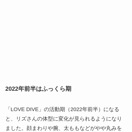
2022年前半はふっくら期
「LOVE DIVE」の活動期（2022年前半）になる
と、リズさんの体型に変化が見られるようになり
ました。顔まわりや腕、太ももなどがやや丸みを