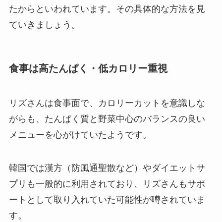
たからといわれています。その具体的な方法を見
ていきましょう。
食事は高たんぱく・低カロリー重視
リズさんは食事面で、カロリーカットを意識しな
がらも、たんぱく質と野菜中心のバランスの良い
メニューを心がけていたようです。
韓国では漢方（防風通聖散など）やダイエットサ
プリも一般的に利用されており、リズさんもサポ
ートとして取り入れていた可能性が噂されていま
す。