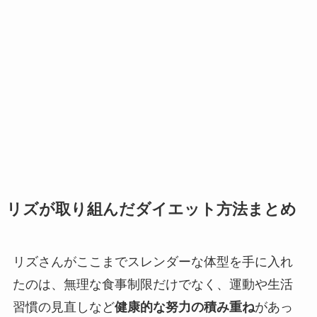
リズが取り組んだダイエット方法まとめ
リズさんがここまでスレンダーな体型を手に入れ
たのは、無理な食事制限だけでなく、運動や生活
習慣の見直しなど
健康的な努力の積み重ね
があっ