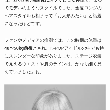
でモデルのようなスタイルでした。金髪ロングの
ヘアスタイルも相まって「お人形みたい」と話題
になったほどです。
ファンやメディアの推測では、この時期の体重は
48〜50kg前後
とされ、K-POPアイドルの中でも特
にスレンダーな印象がありました。ステージ衣装
で見えるウエストや脚のラインは、かなり細く見
えていましたよね。