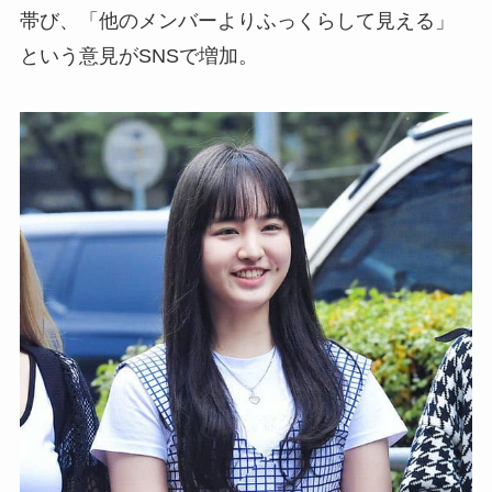
帯び、「他のメンバーよりふっくらして見える」
という意見がSNSで増加。