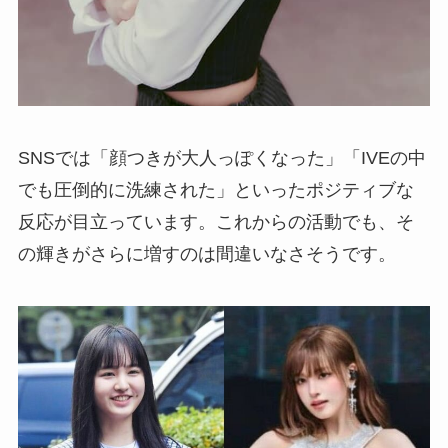
SNSでは「顔つきが大人っぽくなった」「IVEの中
でも圧倒的に洗練された」といったポジティブな
反応が目立っています。これからの活動でも、そ
の輝きがさらに増すのは間違いなさそうです。