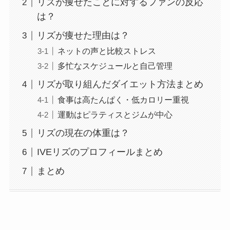
リズが痩せたことに対するファンの反応
は？
リズが痩せた理由は？
ネットの声と比較ストレス
多忙なスケジュールと自己管理
リズが取り組んだダイエット方法まとめ
食事は高たんぱく・低カロリー重視
運動はピラティスとジムが中心
リズの現在の体重は？
IVEリズのプロフィールまとめ
まとめ