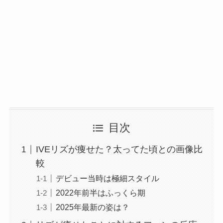
目次
IVEリズが痩せた？太ってた頃との画像比
較
デビュー当時は極細スタイル
2022年前半はふっくら期
2025年最新の姿は？