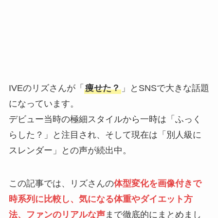
IVEのリズさんが「
痩せた？
」とSNSで大きな話題
になっています。
デビュー当時の極細スタイルから一時は「ふっく
らした？」と注目され、そして現在は「別人級に
スレンダー」との声が続出中。
この記事では、リズさんの
体型変化を画像付きで
時系列に比較し、気になる体重やダイエット方
法、ファンのリアルな声
まで徹底的にまとめまし