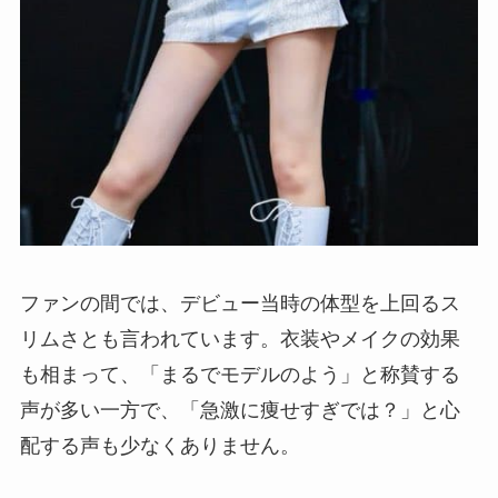
ファンの間では、デビュー当時の体型を上回るス
リムさとも言われています。衣装やメイクの効果
も相まって、「まるでモデルのよう」と称賛する
声が多い一方で、「急激に痩せすぎでは？」と心
配する声も少なくありません。