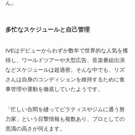
ん。
多忙なスケジュールと自己管理
IVEはデビューからわずか数年で世界的な人気を獲
得し、ワールドツアーや大型広告、音楽番組出演
などスケジュールは超過密。そんな中でも、リズ
さんは自身のコンディションを維持するために食
事管理や運動を徹底していたようです。
「忙しい合間を縫ってピラティスやジムに通う努
力家」という目撃情報も複数あり、プロとしての
意識の高さが伺えます。