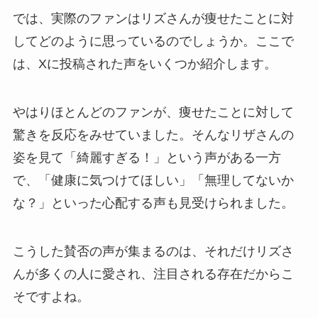
では、実際のファンはリズさんが痩せたことに対
してどのように思っているのでしょうか。ここで
は、Xに投稿された声をいくつか紹介します。
やはりほとんどのファンが、痩せたことに対して
驚きを反応をみせていました。そんなリザさんの
姿を見て「綺麗すぎる！」という声がある一方
で、「健康に気つけてほしい」「無理してないか
な？」といった心配する声も見受けられました。
こうした賛否の声が集まるのは、それだけリズさ
んが多くの人に愛され、注目される存在だからこ
そですよね。