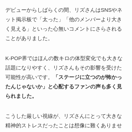
デビューからしばらくの間、リズさんはSNSやネ
ット掲示板で「太った」「他のメンバーより大き
く見える」といった心無いコメントにさらされる
ことがありました。
K-POP界ではほんの数キロの体型変化でも大きな
話題になりやすく、リズさんもその影響を受けた
可能性が高いです。
「ステージに立つのが怖かっ
たんじゃないか」と心配するファンの声も多く見
られました。
こうした厳しい視線が、リズさんにとって大きな
精神的ストレスだったことは想像に難くありませ