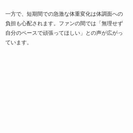
一方で、短期間での急激な体重変化は体調面への
負担も心配されます。ファンの間では「無理せず
自分のペースで頑張ってほしい」との声が広がっ
ています。