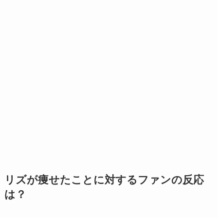
リズが痩せたことに対するファンの反応
は？