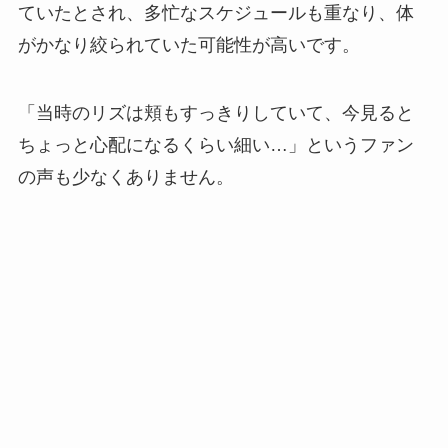
ていたとされ、多忙なスケジュールも重なり、体
がかなり絞られていた可能性が高いです。
「当時のリズは頬もすっきりしていて、今見ると
ちょっと心配になるくらい細い…」というファン
の声も少なくありません。