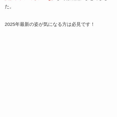
た。
2025年最新の姿が気になる方は必見です！