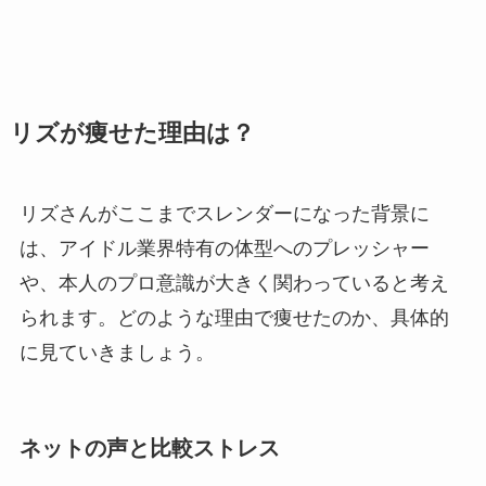
リズが痩せた理由は？
リズさんがここまでスレンダーになった背景に
は、アイドル業界特有の体型へのプレッシャー
や、本人のプロ意識が大きく関わっていると考え
られます。どのような理由で痩せたのか、具体的
に見ていきましょう。
ネットの声と比較ストレス