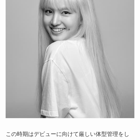
この時期はデビューに向けて厳しい体型管理をし