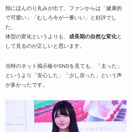
頬にほんのり丸みが出て、ファンからは「健康的
で可愛い」「むしろ今が一番いい」と好評でし
た。
体型の変化というよりも、
成長期の自然な変化
と
して見るのが正しいと思います。
当時のネット掲示板やSNSを見ても、「太った」
というより「安心した」「少し戻った」という声
が多かったです。