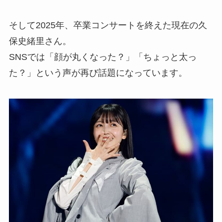
そして2025年、卒業コンサートを終えた現在の久
保史緒里さん。
SNSでは「顔が丸くなった？」「ちょっと太っ
た？」という声が再び話題になっています。