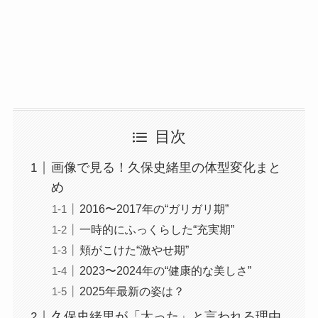
目次
画像で見る！久保史緒里の体型変化まと
め
2016〜2017年の“ガリガリ期”
一時的にふっくらした“充実期”
頬がこけた“激やせ期”
2023〜2024年の“健康的な美しさ”
2025年最新の姿は？
久保史緒里が「太った」と言われる理由