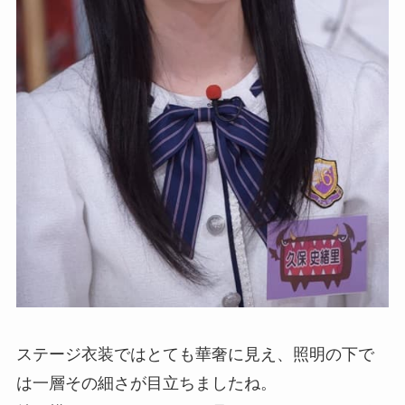
ステージ衣装ではとても華奢に見え、照明の下で
は一層その細さが目立ちましたね。