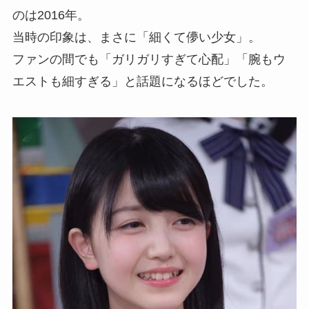
のは2016年。
当時の印象は、まさに「細くて儚い少女」。
ファンの間でも「ガリガリすぎて心配」「腕もウ
エストも細すぎる」と話題になるほどでした。