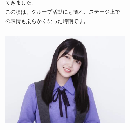
てきました。
この頃は、グループ活動にも慣れ、ステージ上で
の表情も柔らかくなった時期です。