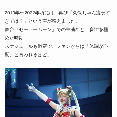
2019年〜2022年頃には、再び「久保ちゃん痩せす
ぎでは？」という声が増えました。
舞台『セーラームーン』での主演など、多忙を極
めた時期。
スケジュールも過密で、ファンからは「体調が心
配」と言われるほど。