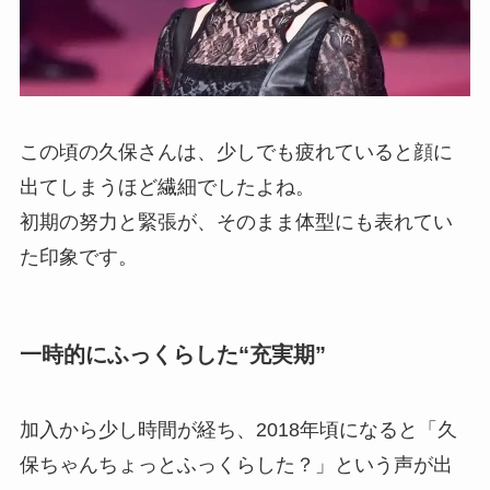
この頃の久保さんは、少しでも疲れていると顔に
出てしまうほど繊細でしたよね。
初期の努力と緊張が、そのまま体型にも表れてい
た印象です。
一時的にふっくらした“充実期”
加入から少し時間が経ち、2018年頃になると「久
保ちゃんちょっとふっくらした？」という声が出