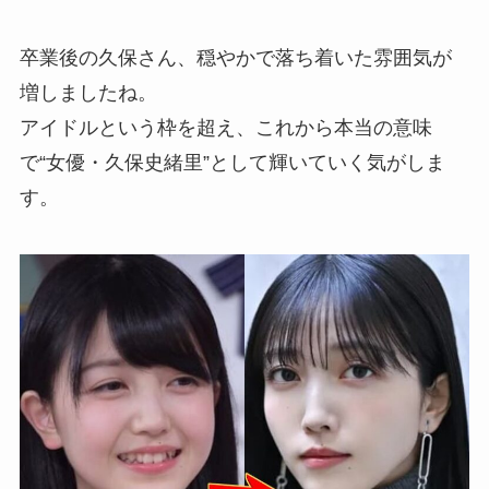
卒業後の久保さん、穏やかで落ち着いた雰囲気が
増しましたね。
アイドルという枠を超え、これから本当の意味
で“女優・久保史緒里”として輝いていく気がしま
す。