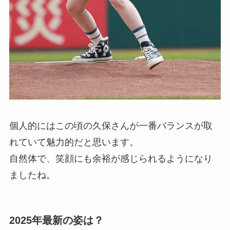
個人的にはこの頃の久保さんが一番バランスが取
れていて魅力的だと思います。
自然体で、笑顔にも余裕が感じられるようになり
ましたね。
2025年最新の姿は？