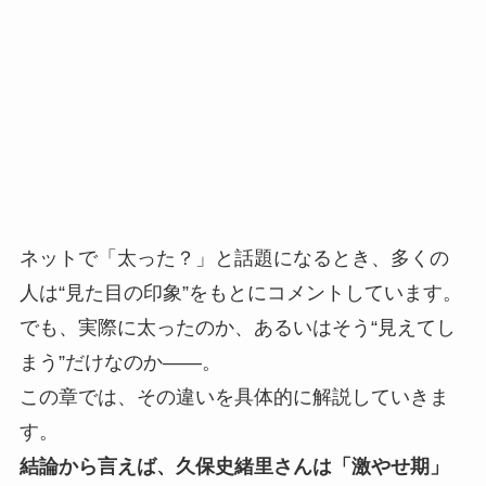
ネットで「太った？」と話題になるとき、多くの
人は“見た目の印象”をもとにコメントしています。
でも、実際に太ったのか、あるいはそう“見えてし
まう”だけなのか――。
この章では、その違いを具体的に解説していきま
す。
結論から言えば、久保史緒里さんは「激やせ期」