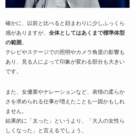
確かに、以前と比べると顔まわりに少しふっくら
感がありますが、
全体としてはあくまで標準体型
の範囲
。
テレビやステージでの照明やカメラ角度の影響も
あり、見る人によって印象が変わる部分も大きい
です。
また、女優業やナレーションなど、表情の柔らか
さを求められる仕事が増えたことも一因かもしれ
ません。
結果的に「太った」というより、「大人の女性ら
しくなった」と言えるでしょう。