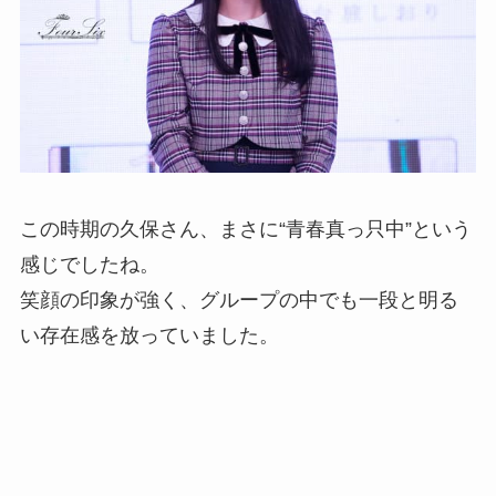
この時期の久保さん、まさに“青春真っ只中”という
感じでしたね。
笑顔の印象が強く、グループの中でも一段と明る
い存在感を放っていました。