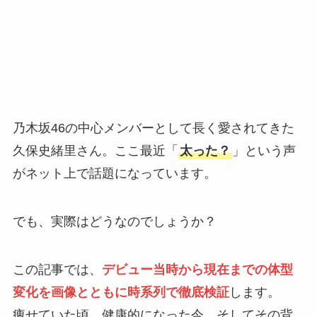
乃木坂46の中心メンバーとして長く愛されてきた
久保史緒里さん。ここ最近「
太った？
」という声
がネット上で話題になっています。
でも、実際はどうなのでしょうか？
この記事では、
デビュー当時から現在までの体型
変化を画像とともに時系列で徹底検証
します。
痩せていた頃、健康的になった今、そしてその背