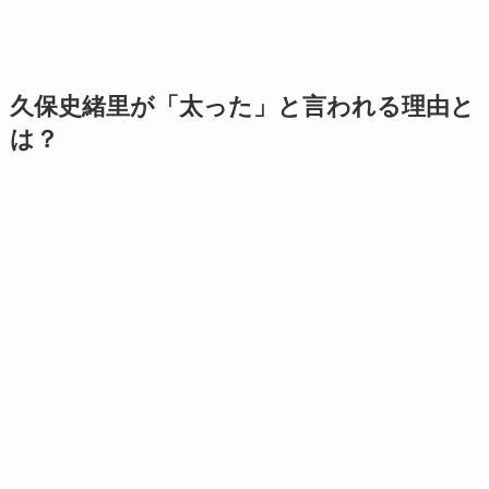
久保史緒里が「太った」と言われる理由と
は？