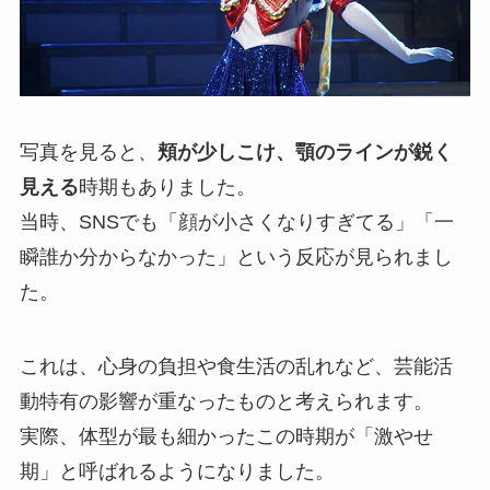
写真を見ると、
頬が少しこけ、顎のラインが鋭く
見える
時期もありました。
当時、SNSでも「顔が小さくなりすぎてる」「一
瞬誰か分からなかった」という反応が見られまし
た。
これは、心身の負担や食生活の乱れなど、芸能活
動特有の影響が重なったものと考えられます。
実際、体型が最も細かったこの時期が「激やせ
期」と呼ばれるようになりました。