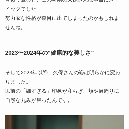
イックでした。
努力家な性格が裏目に出てしまったのかもしれま
せんね。
2023〜2024年の“健康的な美しさ”
そして2023年以降、久保さんの姿は明らかに変わ
りました。
以前の「細すぎる」印象が和らぎ、頬や肩周りに
自然な丸みが戻ったんです。