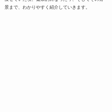
景まで、わかりやすく紹介していきます。