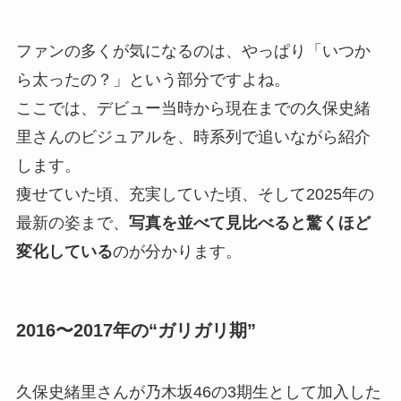
ファンの多くが気になるのは、やっぱり「いつか
ら太ったの？」という部分ですよね。
ここでは、デビュー当時から現在までの久保史緒
里さんのビジュアルを、時系列で追いながら紹介
します。
痩せていた頃、充実していた頃、そして2025年の
最新の姿まで、
写真を並べて見比べると驚くほど
変化している
のが分かります。
2016〜2017年の“ガリガリ期”
久保史緒里さんが乃木坂46の3期生として加入した