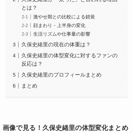
とは？
激やせ期との比較による錯覚
顔まわり・上半身の変化
生活リズムや仕事量の影響
久保史緒里の現在の体重は？
久保史緒里の体型変化に対するファンの
反応は？
久保史緒里のプロフィールまとめ
まとめ
画像で見る！久保史緒里の体型変化まとめ