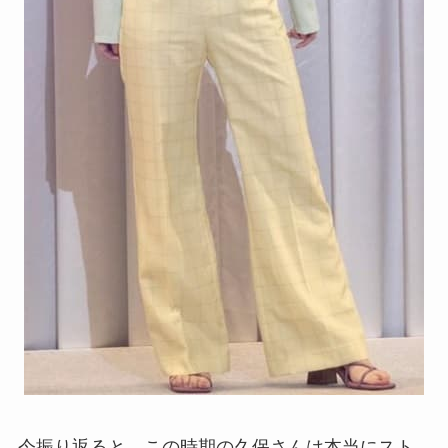
今振り返ると、この時期の久保さんは本当にスト